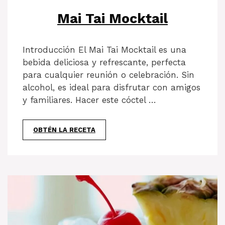
Mai Tai Mocktail
Introducción El Mai Tai Mocktail es una
bebida deliciosa y refrescante, perfecta
para cualquier reunión o celebración. Sin
alcohol, es ideal para disfrutar con amigos
y familiares. Hacer este cóctel …
OBTÉN LA RECETA