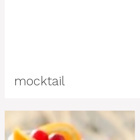
mocktail