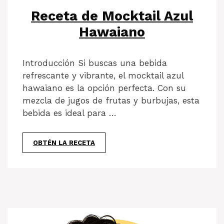
Receta de Mocktail Azul
Hawaiano
Introducción Si buscas una bebida
refrescante y vibrante, el mocktail azul
hawaiano es la opción perfecta. Con su
mezcla de jugos de frutas y burbujas, esta
bebida es ideal para …
OBTÉN LA RECETA