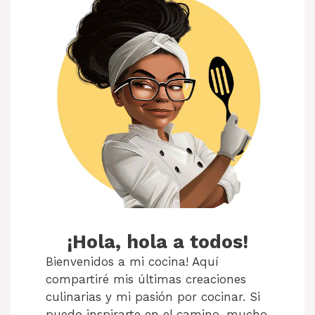
¡Hola, hola a todos!
Bienvenidos a mi cocina! Aquí
compartiré mis últimas creaciones
culinarias y mi pasión por cocinar. Si
puedo inspirarte en el camino, mucho