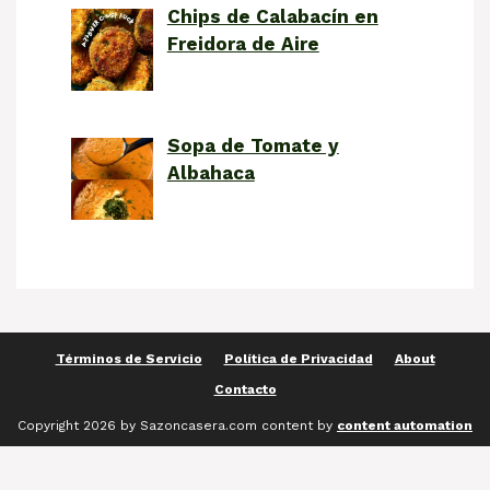
Chips de Calabacín en
Freidora de Aire
Sopa de Tomate y
Albahaca
Términos de Servicio
Política de Privacidad
About
Contacto
Copyright 2026 by Sazoncasera.com content by
content automation