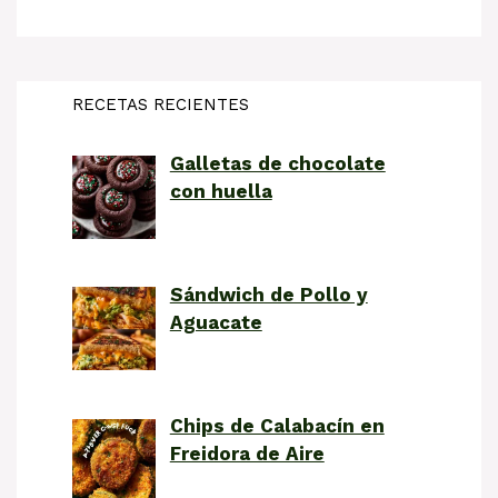
RECETAS RECIENTES
Galletas de chocolate
con huella
Sándwich de Pollo y
Aguacate
Chips de Calabacín en
Freidora de Aire