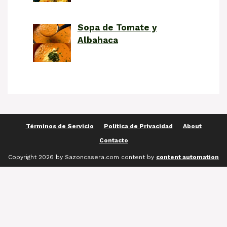
Sopa de Tomate y
Albahaca
Términos de Servicio
Política de Privacidad
About
Contacto
Copyright 2026 by Sazoncasera.com content by
content automation