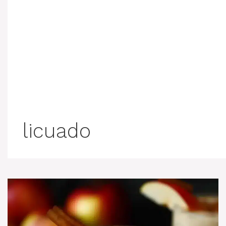
licuado