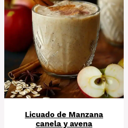
Licuado de Manzana
canela y avena