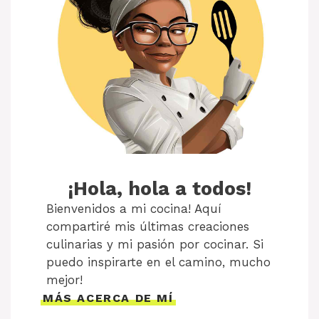
¡Hola, hola a todos!
Bienvenidos a mi cocina! Aquí
compartiré mis últimas creaciones
culinarias y mi pasión por cocinar. Si
puedo inspirarte en el camino, mucho
mejor!
MÁS ACERCA DE MÍ