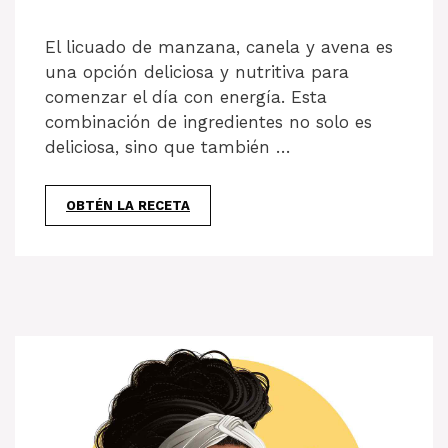
El licuado de manzana, canela y avena es
una opción deliciosa y nutritiva para
comenzar el día con energía. Esta
combinación de ingredientes no solo es
deliciosa, sino que también …
OBTÉN LA RECETA