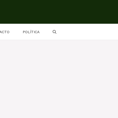
ACTO
POLÍTICA