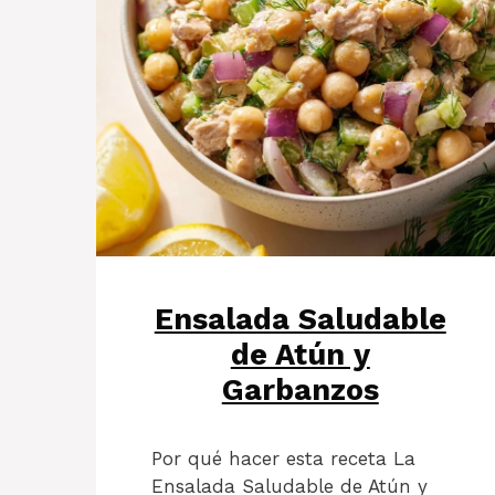
Ensalada Saludable
de Atún y
Garbanzos
Por qué hacer esta receta La
Ensalada Saludable de Atún y