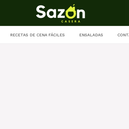
RECETAS DE CENA FÁCILES
ENSALADAS
CONT