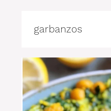
garbanzos