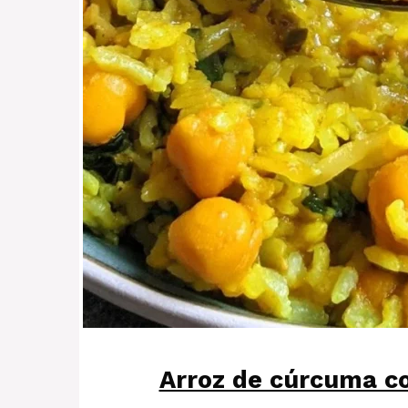
Arroz de cúrcuma co