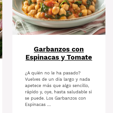
Garbanzos con
Espinacas y Tomate
¿A quién no le ha pasado?
Vuelves de un día largo y nada
apetece más que algo sencillo,
rápido y, oye, hasta saludable si
se puede. Los Garbanzos con
Espinacas …