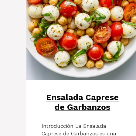
Ensalada Caprese
de Garbanzos
Introducción La Ensalada
Caprese de Garbanzos es una