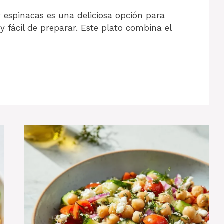
 espinacas es una deliciosa opción para
y fácil de preparar. Este plato combina el