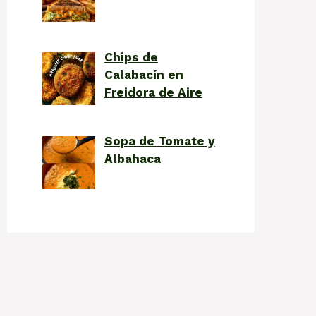
Chips de
Calabacín en
Freidora de Aire
Sopa de Tomate y
Albahaca