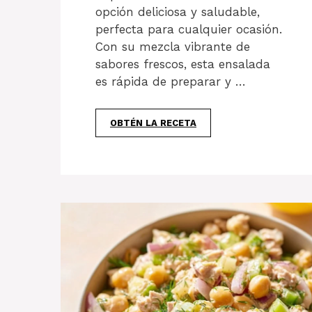
opción deliciosa y saludable,
perfecta para cualquier ocasión.
Con su mezcla vibrante de
sabores frescos, esta ensalada
es rápida de preparar y …
OBTÉN LA RECETA