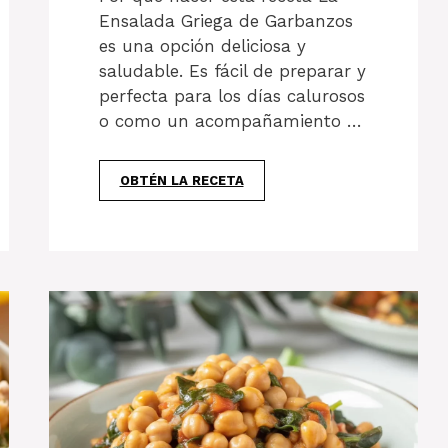
Ensalada Griega de Garbanzos
es una opción deliciosa y
saludable. Es fácil de preparar y
perfecta para los días calurosos
o como un acompañamiento …
OBTÉN LA RECETA