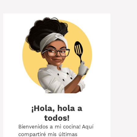
¡Hola, hola a
todos!
Bienvenidos a mi cocina! Aquí
compartiré mis últimas