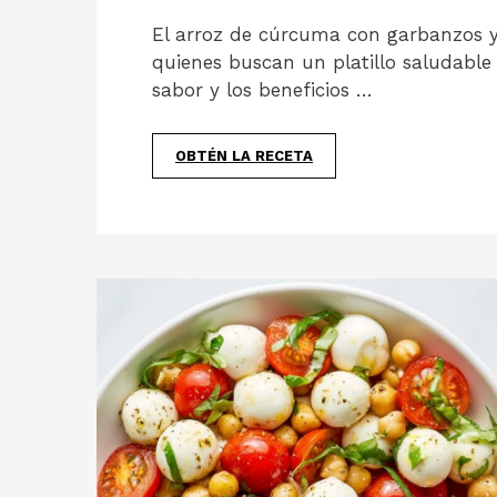
El arroz de cúrcuma con garbanzos y
quienes buscan un platillo saludable 
sabor y los beneficios …
OBTÉN LA RECETA