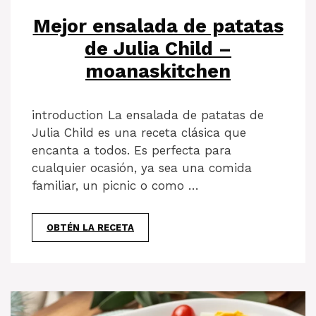
Mejor ensalada de patatas
de Julia Child –
moanaskitchen
introduction La ensalada de patatas de
Julia Child es una receta clásica que
encanta a todos. Es perfecta para
cualquier ocasión, ya sea una comida
familiar, un picnic o como …
OBTÉN LA RECETA