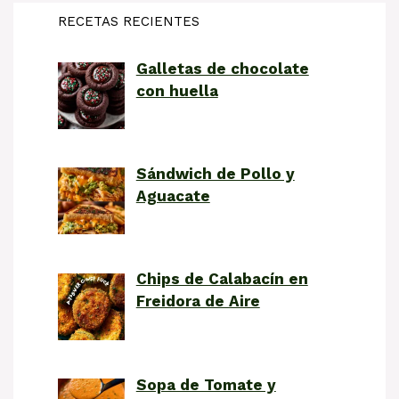
RECETAS RECIENTES
Galletas de chocolate
con huella
Sándwich de Pollo y
Aguacate
Chips de Calabacín en
Freidora de Aire
Sopa de Tomate y