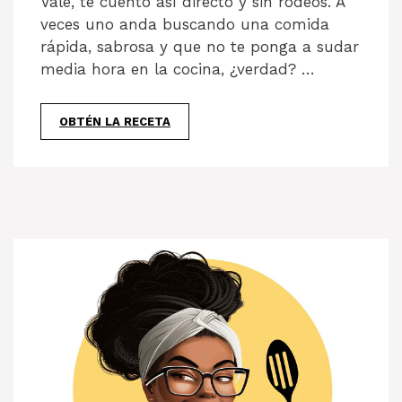
Vale, te cuento así directo y sin rodeos. A
veces uno anda buscando una comida
rápida, sabrosa y que no te ponga a sudar
media hora en la cocina, ¿verdad? …
OBTÉN LA RECETA