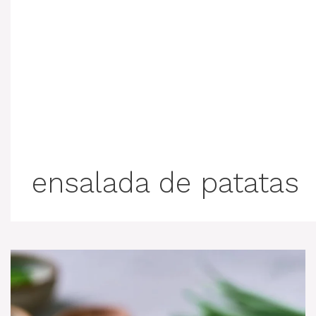
ensalada de patatas