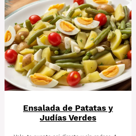
Ensalada de Patatas y
Judías Verdes