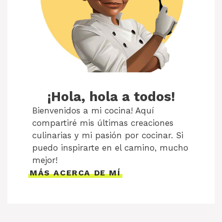
¡Hola, hola a todos!
Bienvenidos a mi cocina! Aquí
compartiré mis últimas creaciones
culinarias y mi pasión por cocinar. Si
puedo inspirarte en el camino, mucho
mejor!
MÁS ACERCA DE MÍ