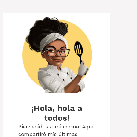
¡Hola, hola a
todos!
Bienvenidos a mi cocina! Aquí
compartiré mis últimas