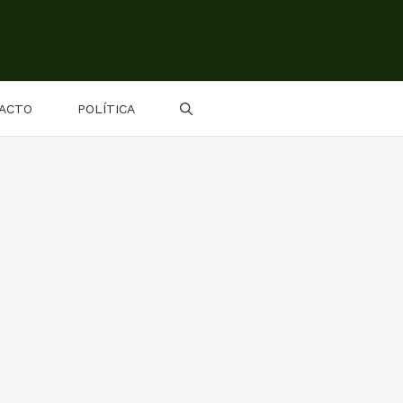
ACTO
POLÍTICA