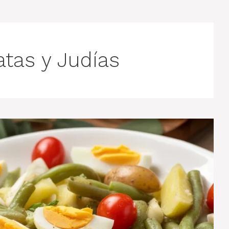
atas y Judías