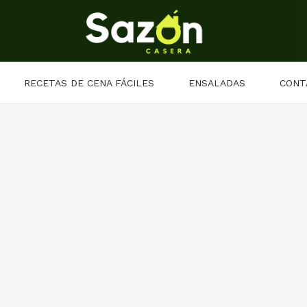
RECETAS DE CENA FÁCILES
ENSALADAS
CONT