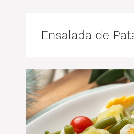
Ensalada de Pat