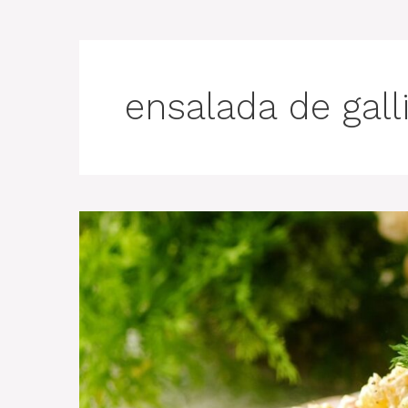
ensalada de gall