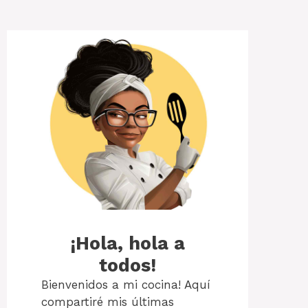
¡Hola, hola a
todos!
Bienvenidos a mi cocina! Aquí
compartiré mis últimas