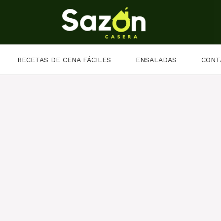
RECETAS DE CENA FÁCILES
ENSALADAS
CONT