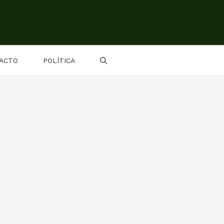
ACTO
POLÍTICA