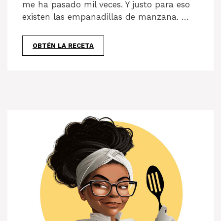
me ha pasado mil veces. Y justo para eso
existen las empanadillas de manzana. …
OBTÉN LA RECETA