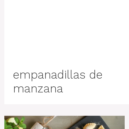
empanadillas de
manzana