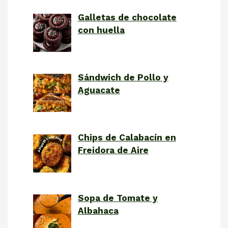
Galletas de chocolate
con huella
Sándwich de Pollo y
Aguacate
Chips de Calabacín en
Freidora de Aire
Sopa de Tomate y
Albahaca