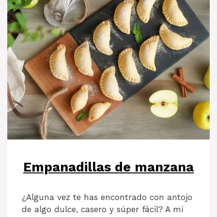
Empanadillas de manzana
¿Alguna vez te has encontrado con antojo
de algo dulce, casero y súper fácil? A mí