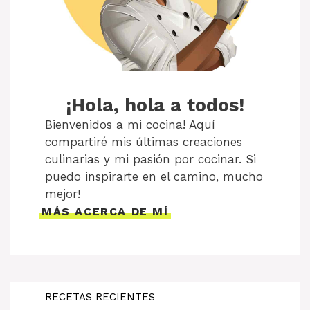
¡Hola, hola a todos!
Bienvenidos a mi cocina! Aquí
compartiré mis últimas creaciones
culinarias y mi pasión por cocinar. Si
puedo inspirarte en el camino, mucho
mejor!
MÁS ACERCA DE MÍ
RECETAS RECIENTES