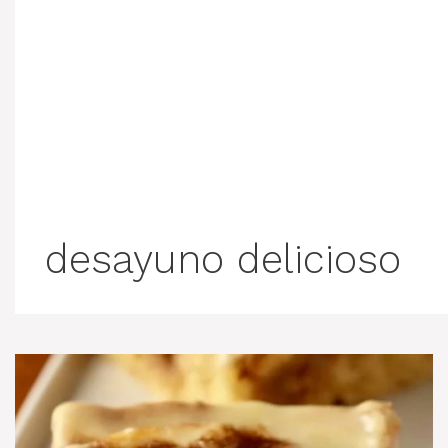
desayuno delicioso