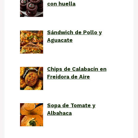
con huella
Sándwich de Pollo y
Aguacate
Chips de Calabacín en
Freidora de Aire
Sopa de Tomate y
Albahaca