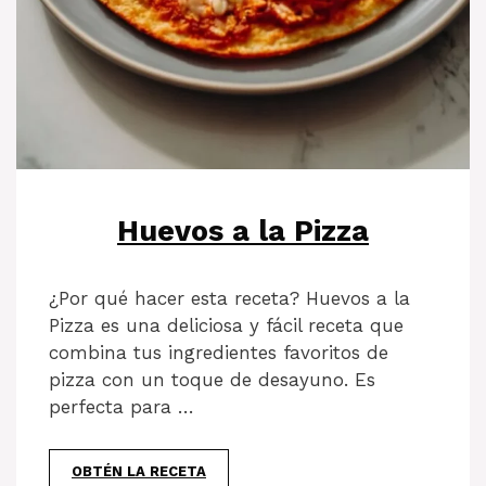
Huevos a la Pizza
¿Por qué hacer esta receta? Huevos a la
Pizza es una deliciosa y fácil receta que
combina tus ingredientes favoritos de
pizza con un toque de desayuno. Es
perfecta para …
OBTÉN LA RECETA