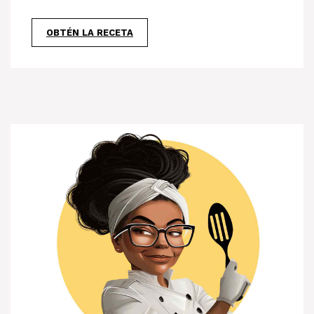
OBTÉN LA RECETA