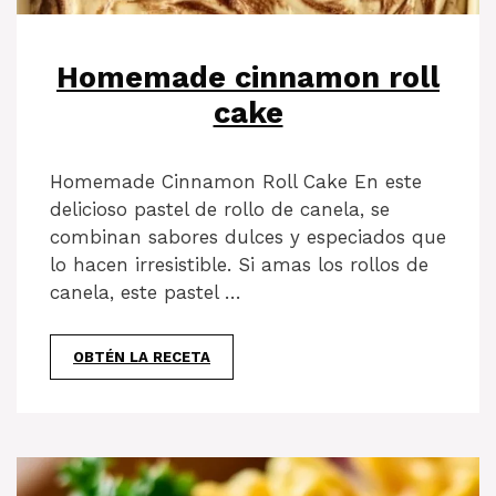
Homemade cinnamon roll
cake
Homemade Cinnamon Roll Cake En este
delicioso pastel de rollo de canela, se
combinan sabores dulces y especiados que
lo hacen irresistible. Si amas los rollos de
canela, este pastel …
OBTÉN LA RECETA