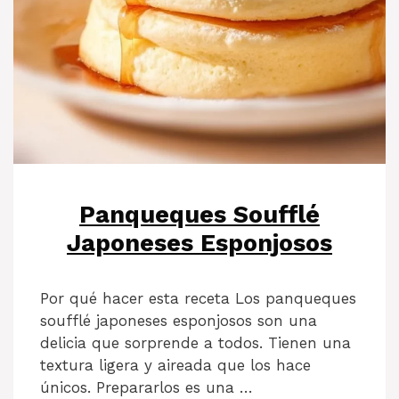
Panqueques Soufflé
Japoneses Esponjosos
Por qué hacer esta receta Los panqueques
soufflé japoneses esponjosos son una
delicia que sorprende a todos. Tienen una
textura ligera y aireada que los hace
únicos. Prepararlos es una …