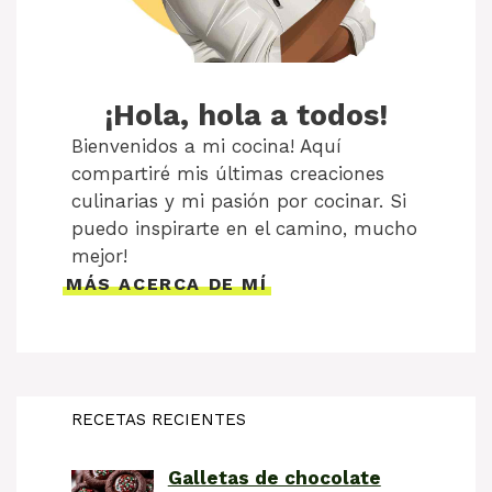
¡Hola, hola a todos!
Bienvenidos a mi cocina! Aquí
compartiré mis últimas creaciones
culinarias y mi pasión por cocinar. Si
puedo inspirarte en el camino, mucho
mejor!
MÁS ACERCA DE MÍ
RECETAS RECIENTES
Galletas de chocolate