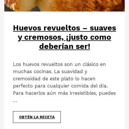
Huevos revueltos – suaves
y cremosos, ¡justo como
deberían ser!
Los huevos revueltos son un clásico en
muchas cocinas. La suavidad y
cremosidad de este plato lo hacen
perfecto para cualquier comida del día.
Para hacerlos aún más irresistibles, puedes
…
OBTÉN LA RECETA