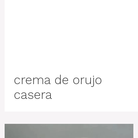
crema de orujo
casera