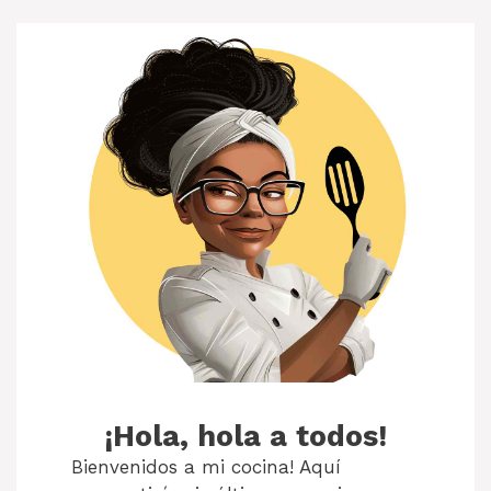
¡Hola, hola a todos!
Bienvenidos a mi cocina! Aquí