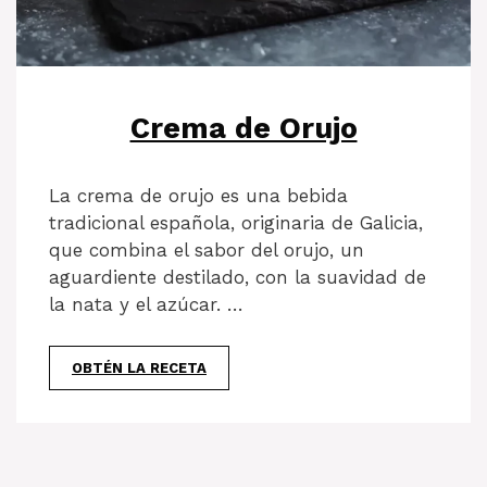
Crema de Orujo
La crema de orujo es una bebida
tradicional española, originaria de Galicia,
que combina el sabor del orujo, un
aguardiente destilado, con la suavidad de
la nata y el azúcar. …
OBTÉN LA RECETA