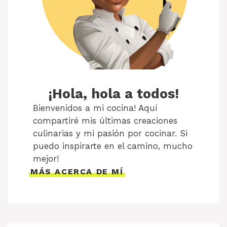
¡Hola, hola a todos!
Bienvenidos a mi cocina! Aquí
compartiré mis últimas creaciones
culinarias y mi pasión por cocinar. Si
puedo inspirarte en el camino, mucho
mejor!
MÁS ACERCA DE MÍ