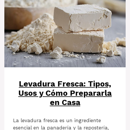
Levadura Fresca: Tipos,
Usos y Cómo Prepararla
en Casa
La levadura fresca es un ingrediente
esencial en la panadería y la repostería,