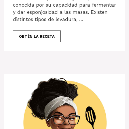
conocida por su capacidad para fermentar
y dar esponjosidad a las masas. Existen
distintos tipos de levadura, …
OBTÉN LA RECETA