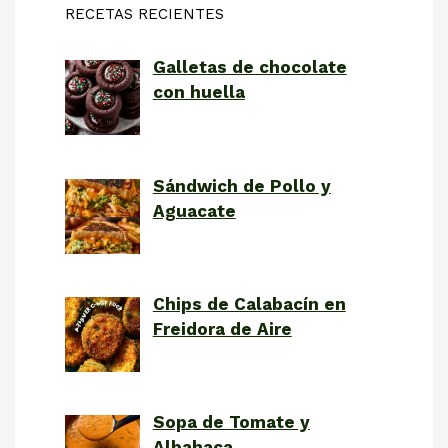
RECETAS RECIENTES
Galletas de chocolate
con huella
Sándwich de Pollo y
Aguacate
Chips de Calabacín en
Freidora de Aire
Sopa de Tomate y
Albahaca