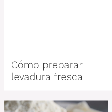
Cómo preparar
levadura fresca