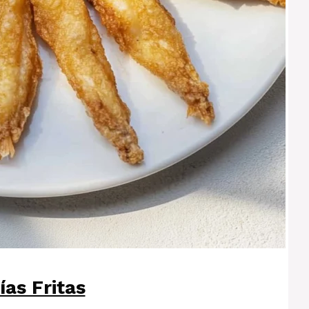
ías Fritas