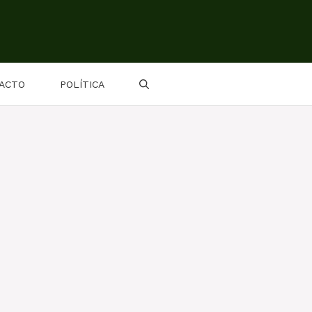
ACTO
POLÍTICA