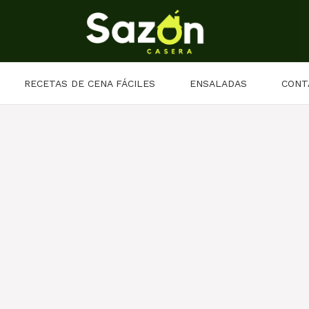
RECETAS DE CENA FÁCILES
ENSALADAS
CONT