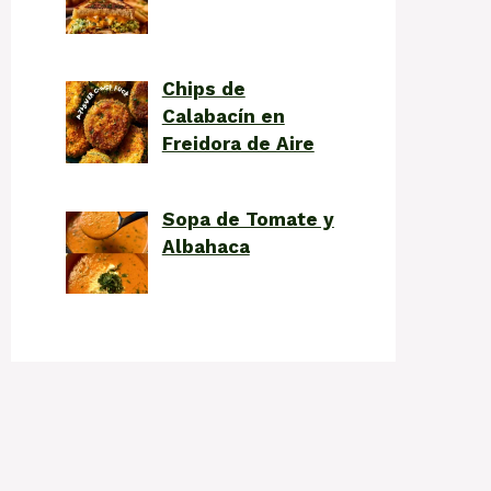
Chips de
Calabacín en
Freidora de Aire
Sopa de Tomate y
Albahaca