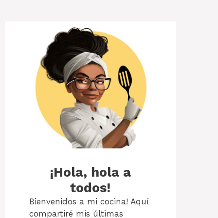
¡Hola, hola a
todos!
Bienvenidos a mi cocina! Aquí
compartiré mis últimas