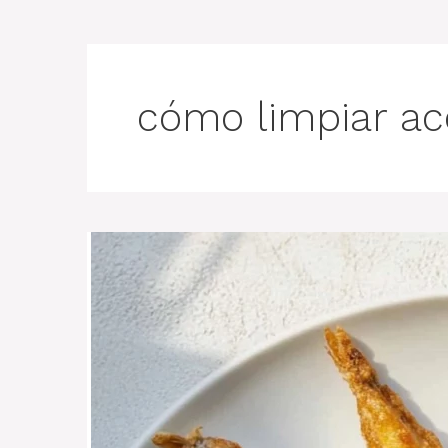
cómo limpiar ac