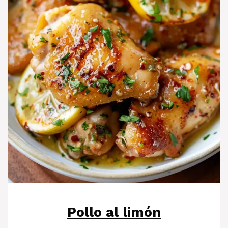
Pollo al limón