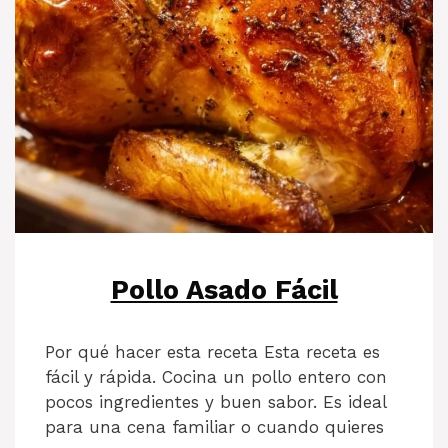
Pollo Asado Fácil
Por qué hacer esta receta Esta receta es
fácil y rápida. Cocina un pollo entero con
pocos ingredientes y buen sabor. Es ideal
para una cena familiar o cuando quieres