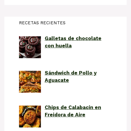
RECETAS RECIENTES
Galletas de chocolate
con huella
Sándwich de Pollo y
Aguacate
Chips de Calabacín en
Freidora de Aire