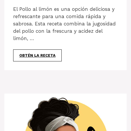
El Pollo al limón es una opción deliciosa y
refrescante para una comida rápida y
sabrosa. Esta receta combina la jugosidad
del pollo con la frescura y acidez del
limón, …
OBTÉN LA RECETA