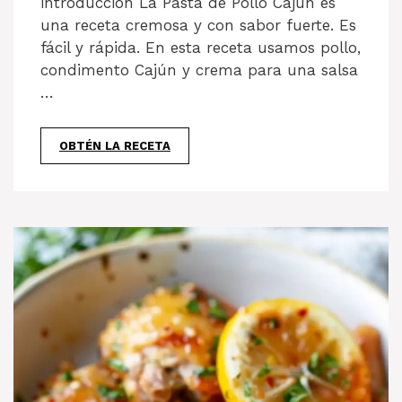
introducción La Pasta de Pollo Cajún es
una receta cremosa y con sabor fuerte. Es
fácil y rápida. En esta receta usamos pollo,
condimento Cajún y crema para una salsa
…
OBTÉN LA RECETA