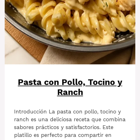
Pasta con Pollo, Tocino y
Ranch
Introducción La pasta con pollo, tocino y
ranch es una deliciosa receta que combina
sabores prácticos y satisfactorios. Este
platillo es perfecto para compartir en