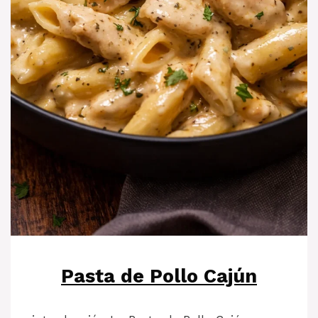
Pasta de Pollo Cajún