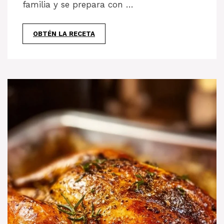
familia y se prepara con …
OBTÉN LA RECETA