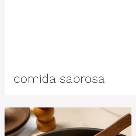
comida sabrosa