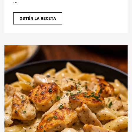
…
OBTÉN LA RECETA