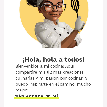
¡Hola, hola a todos!
Bienvenidos a mi cocina! Aquí
compartiré mis últimas creaciones
culinarias y mi pasión por cocinar. Si
puedo inspirarte en el camino, mucho
mejor!
MÁS ACERCA DE MÍ