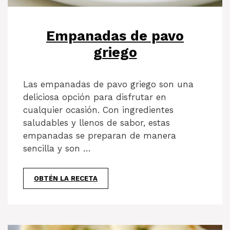
Empanadas de pavo
griego
Las empanadas de pavo griego son una
deliciosa opción para disfrutar en
cualquier ocasión. Con ingredientes
saludables y llenos de sabor, estas
empanadas se preparan de manera
sencilla y son …
OBTÉN LA RECETA