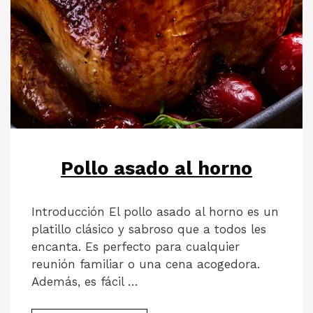
Pollo asado al horno
Introducción El pollo asado al horno es un
platillo clásico y sabroso que a todos les
encanta. Es perfecto para cualquier
reunión familiar o una cena acogedora.
Además, es fácil …