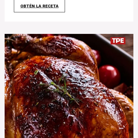
OBTÉN LA RECETA