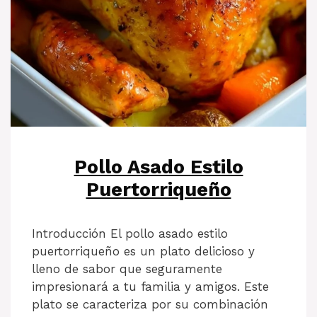
Pollo Asado Estilo
Puertorriqueño
Introducción El pollo asado estilo
puertorriqueño es un plato delicioso y
lleno de sabor que seguramente
impresionará a tu familia y amigos. Este
plato se caracteriza por su combinación