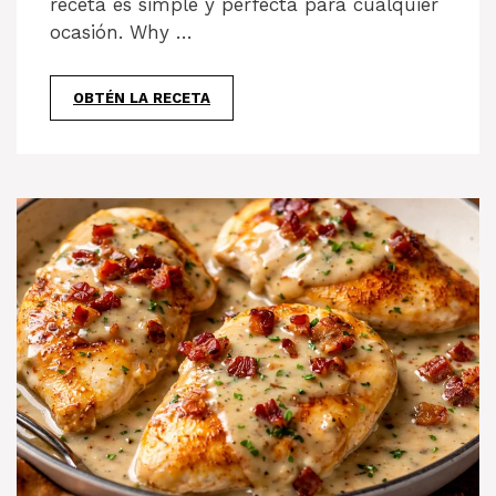
receta es simple y perfecta para cualquier
ocasión. Why …
OBTÉN LA RECETA