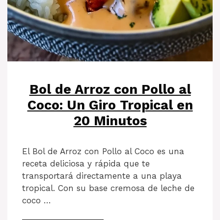
Bol de Arroz con Pollo al
Coco: Un Giro Tropical en
20 Minutos
El Bol de Arroz con Pollo al Coco es una
receta deliciosa y rápida que te
transportará directamente a una playa
tropical. Con su base cremosa de leche de
coco …