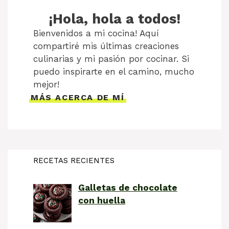
¡Hola, hola a todos!
Bienvenidos a mi cocina! Aquí
compartiré mis últimas creaciones
culinarias y mi pasión por cocinar. Si
puedo inspirarte en el camino, mucho
mejor!
MÁS ACERCA DE MÍ
RECETAS RECIENTES
Galletas de chocolate
con huella