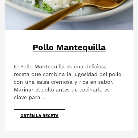
Pollo Mantequilla
El Pollo Mantequilla es una deliciosa
receta que combina la jugosidad del pollo
con una salsa cremosa y rica en sabor.
Marinar el pollo antes de cocinarlo es
clave para …
OBTÉN LA RECETA