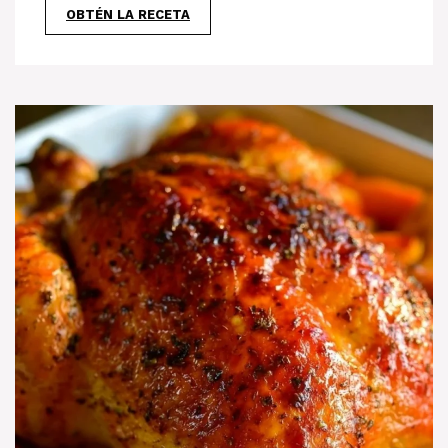
OBTÉN LA RECETA