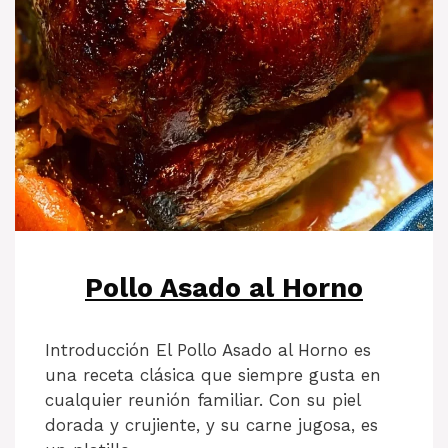
Pollo Asado al Horno
Introducción El Pollo Asado al Horno es
una receta clásica que siempre gusta en
cualquier reunión familiar. Con su piel
dorada y crujiente, y su carne jugosa, es