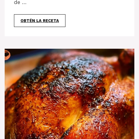
de …
OBTÉN LA RECETA