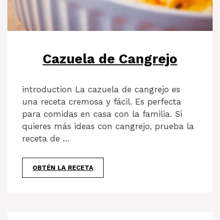
Cazuela de Cangrejo
introduction La cazuela de cangrejo es
una receta cremosa y fácil. Es perfecta
para comidas en casa con la familia. Si
quieres más ideas con cangrejo, prueba la
receta de …
OBTÉN LA RECETA