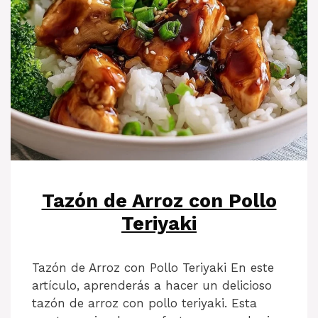
Tazón de Arroz con Pollo
Teriyaki
Tazón de Arroz con Pollo Teriyaki En este
artículo, aprenderás a hacer un delicioso
tazón de arroz con pollo teriyaki. Esta