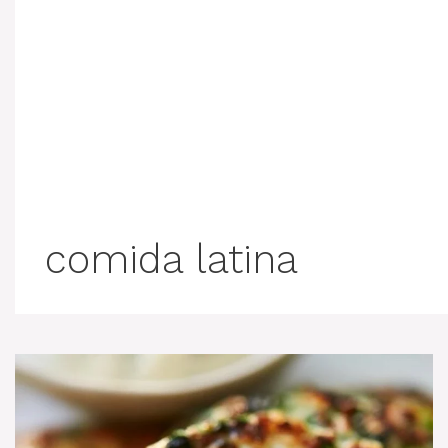
comida latina