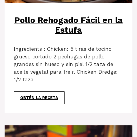
Pollo Rehogado Fácil en la
Estufa
Ingredients : Chicken: 5 tiras de tocino
grueso cortado 2 pechugas de pollo
grandes sin hueso y sin piel 1/2 taza de
aceite vegetal para freír. Chicken Dredge:
1/2 taza …
OBTÉN LA RECETA