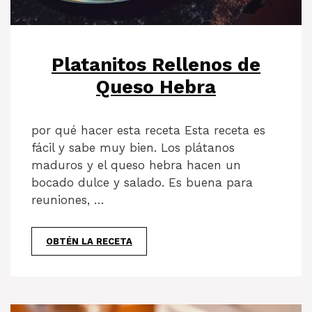
Platanitos Rellenos de
Queso Hebra
por qué hacer esta receta Esta receta es
fácil y sabe muy bien. Los plátanos
maduros y el queso hebra hacen un
bocado dulce y salado. Es buena para
reuniones, …
OBTÉN LA RECETA