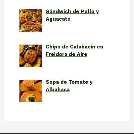
Sándwich de Pollo y
Aguacate
Chips de Calabacín en
Freidora de Aire
Sopa de Tomate y
Albahaca