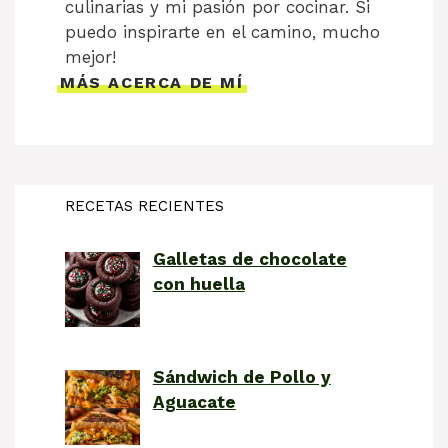
culinarias y mi pasión por cocinar. Si
puedo inspirarte en el camino, mucho
mejor!
MÁS ACERCA DE MÍ
RECETAS RECIENTES
Galletas de chocolate
con huella
Sándwich de Pollo y
Aguacate