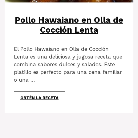
Pollo Hawaiano en Olla de
Cocción Lenta
El Pollo Hawaiano en Olla de Cocción
Lenta es una deliciosa y jugosa receta que
combina sabores dulces y salados. Este
platillo es perfecto para una cena familiar
o una …
OBTÉN LA RECETA