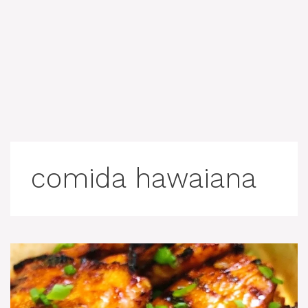
comida hawaiana