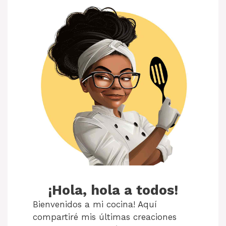
¡Hola, hola a todos!
Bienvenidos a mi cocina! Aquí
compartiré mis últimas creaciones