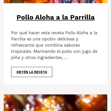
Pollo Aloha a la Parrilla
Por qué hacer esta receta Pollo Aloha a la
Parrilla es una opción deliciosa y
refrescante que combina sabores
tropicales. Marinando el pollo con jugo de
piña y otros ingredientes, …
OBTÉN LA RECETA