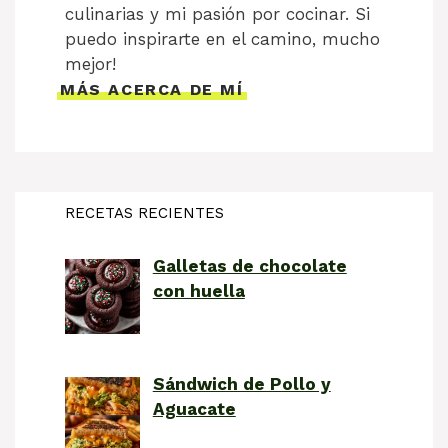
culinarias y mi pasión por cocinar. Si
puedo inspirarte en el camino, mucho
mejor!
MÁS ACERCA DE MÍ
RECETAS RECIENTES
Galletas de chocolate
con huella
Sándwich de Pollo y
Aguacate