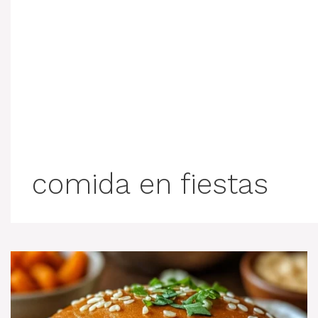
comida en fiestas