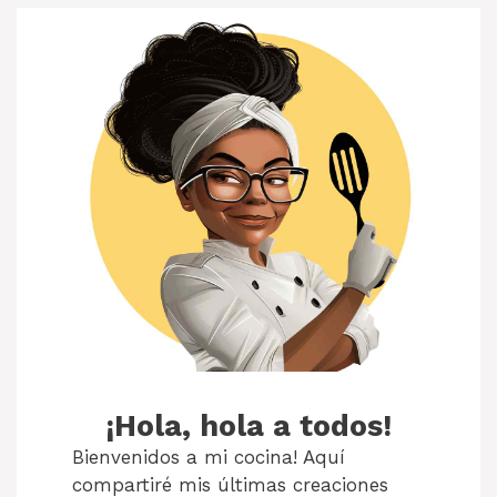
¡Hola, hola a todos!
Bienvenidos a mi cocina! Aquí
compartiré mis últimas creaciones