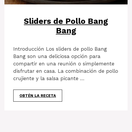
Sliders de Pollo Bang
Bang
Introducción Los sliders de pollo Bang
Bang son una deliciosa opción para
compartir en una reunión o simplemente
disfrutar en casa. La combinación de pollo
crujiente y la salsa picante …
OBTÉN LA RECETA