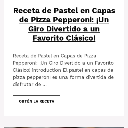
Receta de Pastel en Capas
de Pizza Pepperoni: ¡Un
Giro Divertido a un
Favorito Clásico!
Receta de Pastel en Capas de Pizza
Pepperoni: ¡Un Giro Divertido a un Favorito
Clásico! introduction El pastel en capas de
pizza pepperoni es una forma divertida de
disfrutar de …
OBTÉN LA RECETA