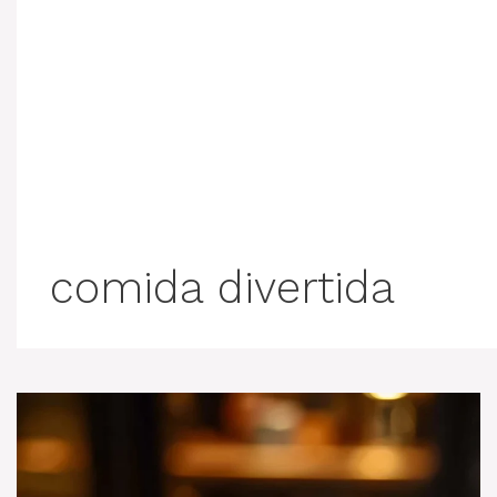
comida divertida