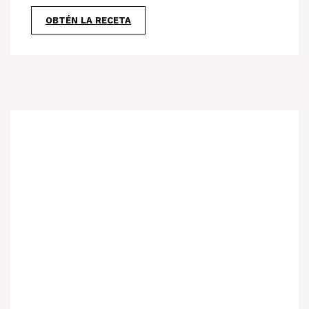
OBTÉN LA RECETA