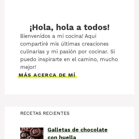
¡Hola, hola a todos!
Bienvenidos a mi cocina! Aquí
compartiré mis últimas creaciones
culinarias y mi pasión por cocinar. Si
puedo inspirarte en el camino, mucho
mejor!
MÁS ACERCA DE MÍ
RECETAS RECIENTES
Galletas de chocolate
con huella