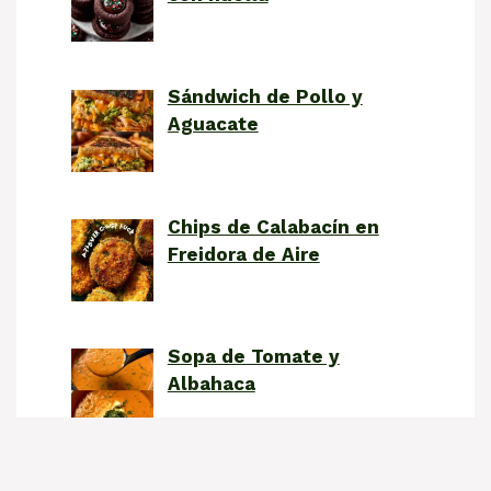
Sándwich de Pollo y
Aguacate
Chips de Calabacín en
Freidora de Aire
Sopa de Tomate y
Albahaca