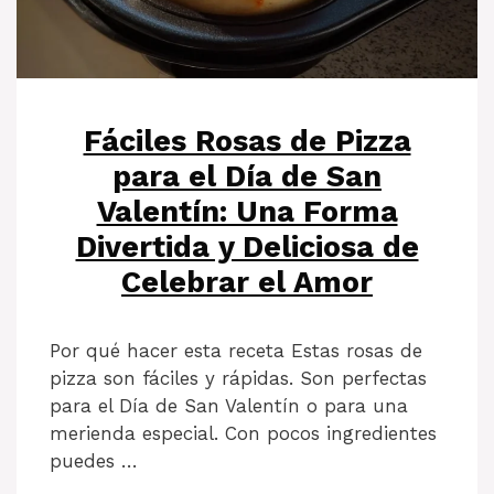
Fáciles Rosas de Pizza
para el Día de San
Valentín: Una Forma
Divertida y Deliciosa de
Celebrar el Amor
Por qué hacer esta receta Estas rosas de
pizza son fáciles y rápidas. Son perfectas
para el Día de San Valentín o para una
merienda especial. Con pocos ingredientes
puedes …