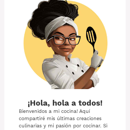
¡Hola, hola a todos!
Bienvenidos a mi cocina! Aquí
compartiré mis últimas creaciones
culinarias y mi pasión por cocinar. Si