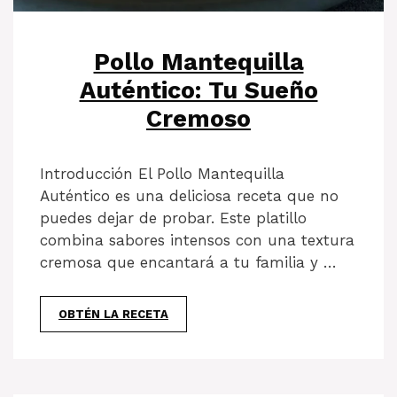
Pollo Mantequilla
Auténtico: Tu Sueño
Cremoso
Introducción El Pollo Mantequilla
Auténtico es una deliciosa receta que no
puedes dejar de probar. Este platillo
combina sabores intensos con una textura
cremosa que encantará a tu familia y …
OBTÉN LA RECETA