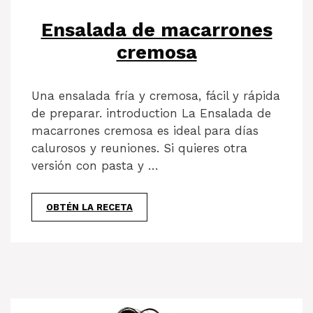
Ensalada de macarrones
cremosa
Una ensalada fría y cremosa, fácil y rápida
de preparar. introduction La Ensalada de
macarrones cremosa es ideal para días
calurosos y reuniones. Si quieres otra
versión con pasta y …
OBTÉN LA RECETA