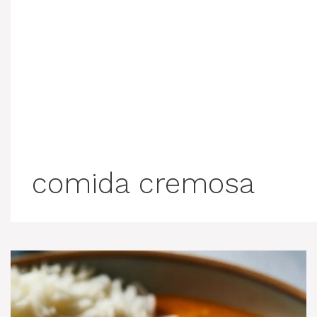
comida cremosa