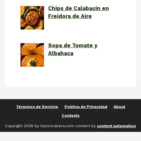
Chips de Calabacín en
Freidora de Aire
Sopa de Tomate y
Albahaca
Términos de Servicio
Política de Privacidad
About
Contacto
Copyright 2026 by Sazoncasera.com content by
content automation