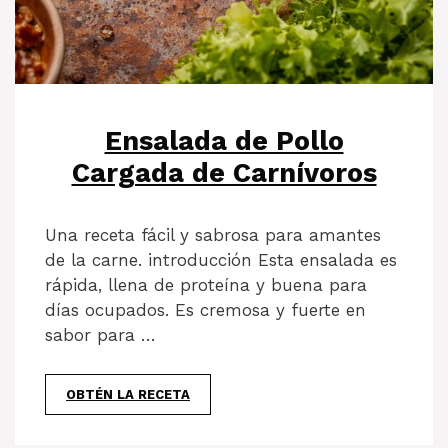
Ensalada de Pollo
Cargada de Carnívoros
Una receta fácil y sabrosa para amantes
de la carne. introducción Esta ensalada es
rápida, llena de proteína y buena para
días ocupados. Es cremosa y fuerte en
sabor para …
OBTÉN LA RECETA