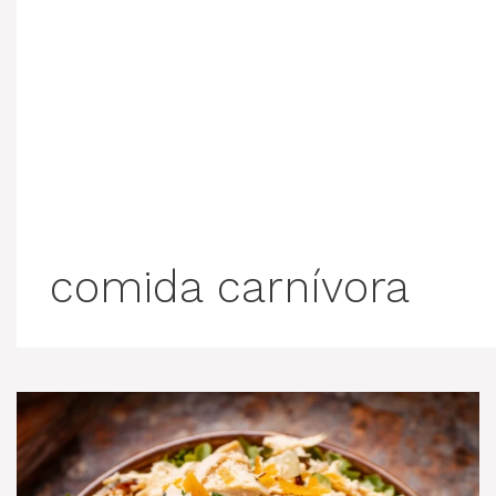
comida carnívora