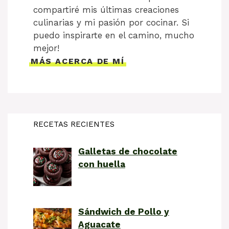
compartiré mis últimas creaciones
culinarias y mi pasión por cocinar. Si
puedo inspirarte en el camino, mucho
mejor!
MÁS ACERCA DE MÍ
RECETAS RECIENTES
Galletas de chocolate
con huella
Sándwich de Pollo y
Aguacate