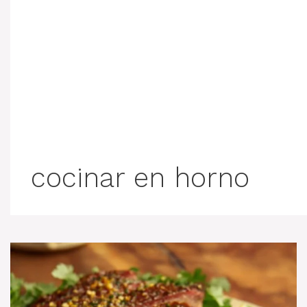
cocinar en horno