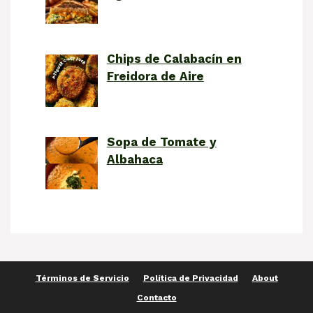
Chips de Calabacín en
Freidora de Aire
Sopa de Tomate y
Albahaca
Términos de Servicio
Política de Privacidad
About
Contacto