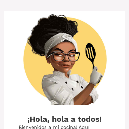
¡Hola, hola a todos!
Bienvenidos a mi cocina! Aquí