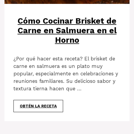
Cómo Cocinar Brisket de
Carne en Salmuera en el
Horno
¿Por qué hacer esta receta? El brisket de
carne en salmuera es un plato muy
popular, especialmente en celebraciones y
reuniones familiares. Su delicioso sabor y
textura tierna hacen que …
OBTÉN LA RECETA