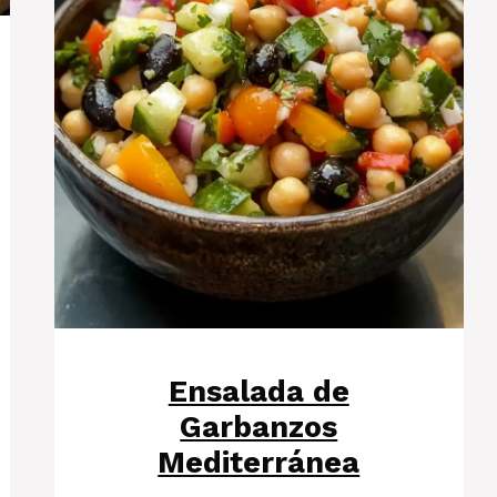
Ensalada de
Garbanzos
Mediterránea