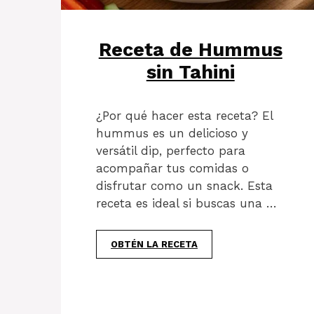
Receta de Hummus
sin Tahini
¿Por qué hacer esta receta? El
hummus es un delicioso y
versátil dip, perfecto para
acompañar tus comidas o
disfrutar como un snack. Esta
receta es ideal si buscas una …
OBTÉN LA RECETA