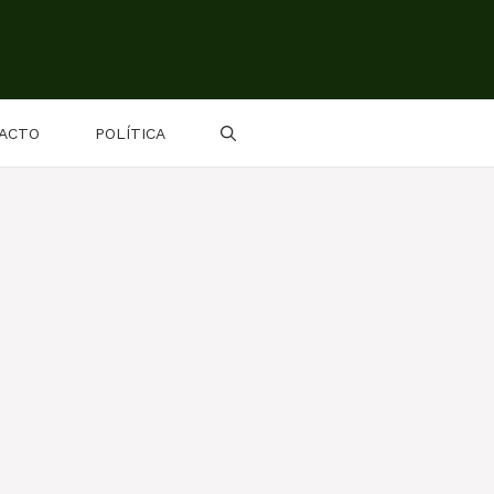
ACTO
POLÍTICA