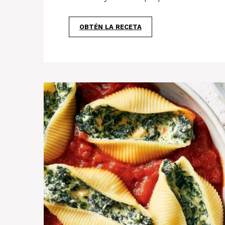
OBTÉN LA RECETA