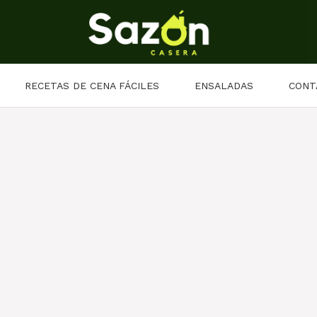
RECETAS DE CENA FÁCILES
ENSALADAS
CONT