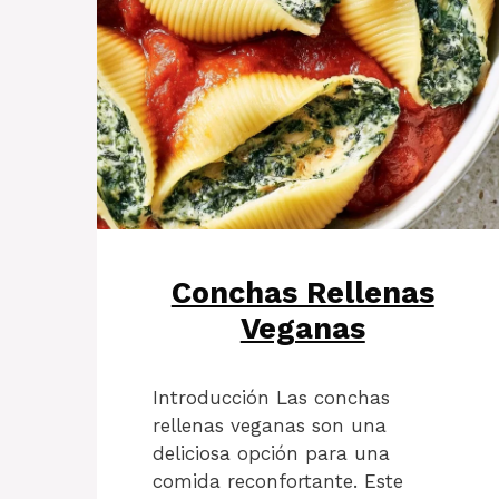
Conchas Rellenas
Veganas
Introducción Las conchas
rellenas veganas son una
deliciosa opción para una
comida reconfortante. Este