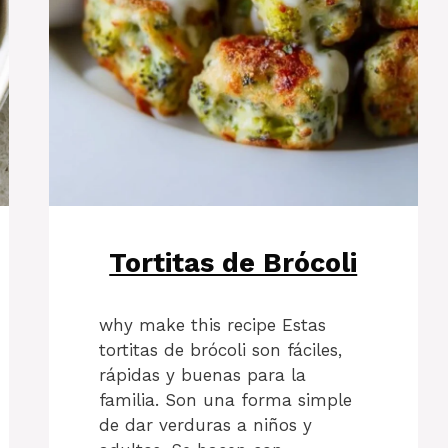
Tortitas de Brócoli
why make this recipe Estas
tortitas de brócoli son fáciles,
rápidas y buenas para la
familia. Son una forma simple
de dar verduras a niños y