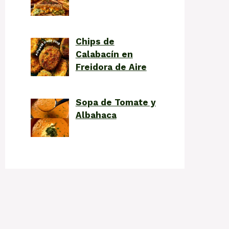
Chips de
Calabacín en
Freidora de Aire
Sopa de Tomate y
Albahaca