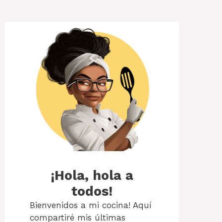
¡Hola, hola a
todos!
Bienvenidos a mi cocina! Aquí
compartiré mis últimas