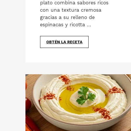
plato combina sabores ricos
con una textura cremosa
gracias a su relleno de
espinacas y ricotta …
OBTÉN LA RECETA