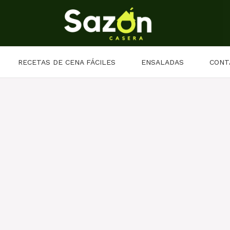
RECETAS DE CENA FÁCILES
ENSALADAS
CONT