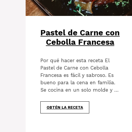
Pastel de Carne con
Cebolla Francesa
Por qué hacer esta receta El
Pastel de Carne con Cebolla
Francesa es fácil y sabroso. Es
bueno para la cena en familia.
Se cocina en un solo molde y …
OBTÉN LA RECETA