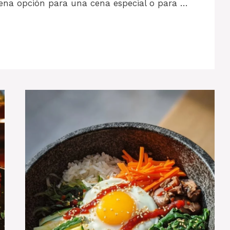
uena opción para una cena especial o para …