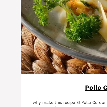
Pollo 
why make this recipe El Pollo Cordon 