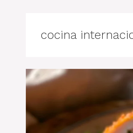
cocina internaci