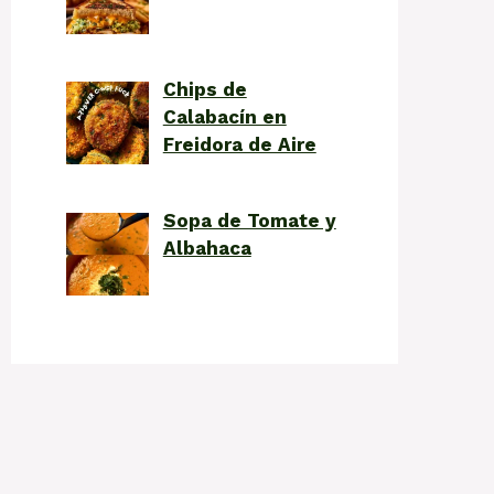
Chips de
Calabacín en
Freidora de Aire
Sopa de Tomate y
Albahaca