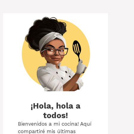
¡Hola, hola a
todos!
Bienvenidos a mi cocina! Aquí
compartiré mis últimas