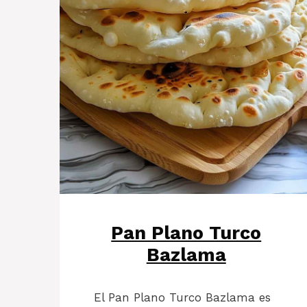
Pan Plano Turco
Bazlama
El Pan Plano Turco Bazlama es