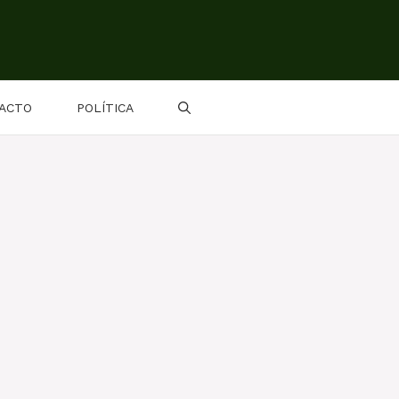
ACTO
POLÍTICA