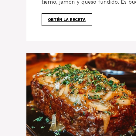
tierno, jamón y queso fundido. Es b
OBTÉN LA RECETA