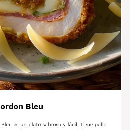
Cordon Bleu
Bleu es un plato sabroso y fácil. Tiene pollo