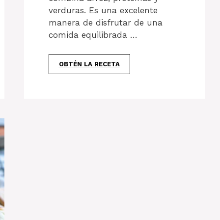
verduras. Es una excelente
manera de disfrutar de una
comida equilibrada …
OBTÉN LA RECETA