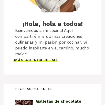
¡Hola, hola a todos!
Bienvenidos a mi cocina! Aquí
compartiré mis últimas creaciones
culinarias y mi pasión por cocinar. Si
puedo inspirarte en el camino, mucho
mejor!
MÁS ACERCA DE MÍ
RECETAS RECIENTES
Galletas de chocolate