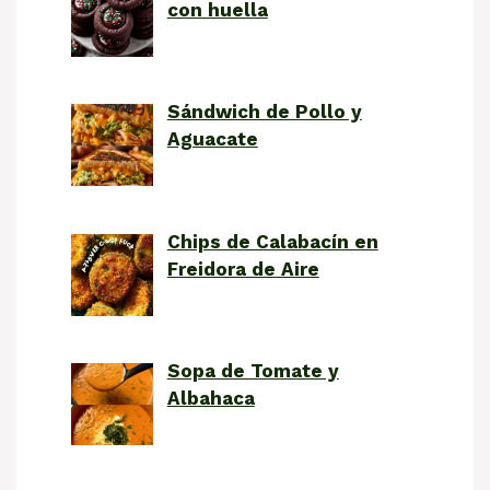
con huella
Sándwich de Pollo y
Aguacate
Chips de Calabacín en
Freidora de Aire
Sopa de Tomate y
Albahaca