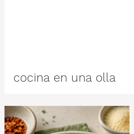
cocina en una olla