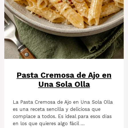
Pasta Cremosa de Ajo en
Una Sola Olla
La Pasta Cremosa de Ajo en Una Sola Olla
es una receta sencilla y deliciosa que
complace a todos. Es ideal para esos días
en los que quieres algo fácil …