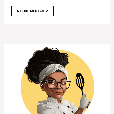
OBTÉN LA RECETA