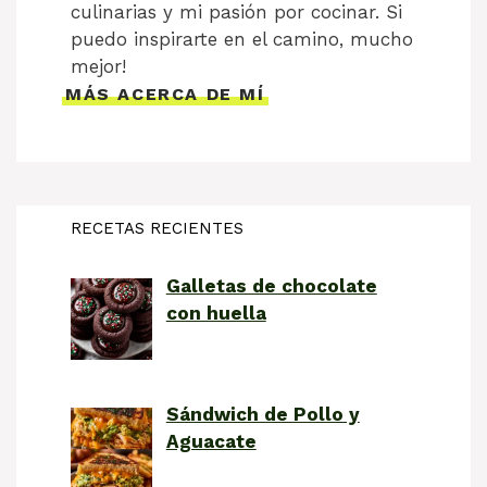
culinarias y mi pasión por cocinar. Si
puedo inspirarte en el camino, mucho
mejor!
MÁS ACERCA DE MÍ
RECETAS RECIENTES
Galletas de chocolate
con huella
Sándwich de Pollo y
Aguacate