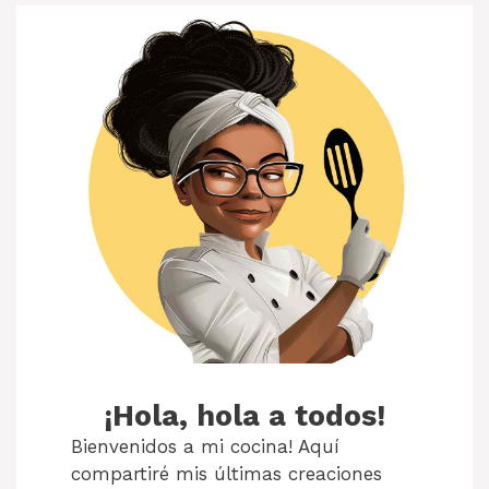
¡Hola, hola a todos!
Bienvenidos a mi cocina! Aquí
compartiré mis últimas creaciones