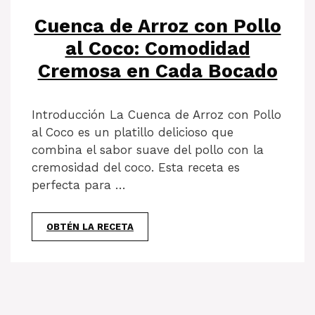
Cuenca de Arroz con Pollo
al Coco: Comodidad
Cremosa en Cada Bocado
Introducción La Cuenca de Arroz con Pollo
al Coco es un platillo delicioso que
combina el sabor suave del pollo con la
cremosidad del coco. Esta receta es
perfecta para …
OBTÉN LA RECETA