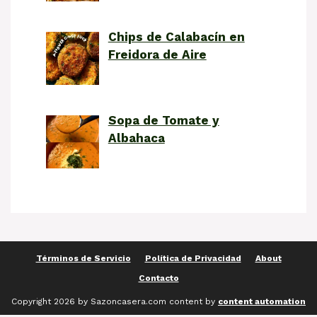
Chips de Calabacín en
Freidora de Aire
Sopa de Tomate y
Albahaca
Términos de Servicio
Política de Privacidad
About
Contacto
Copyright 2026 by Sazoncasera.com content by
content automation