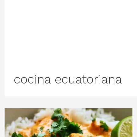
cocina ecuatoriana