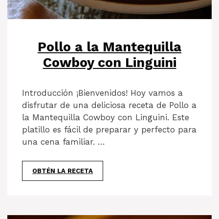
Pollo a la Mantequilla
Cowboy con Linguini
Introducción ¡Bienvenidos! Hoy vamos a
disfrutar de una deliciosa receta de Pollo a
la Mantequilla Cowboy con Linguini. Este
platillo es fácil de preparar y perfecto para
una cena familiar. …
OBTÉN LA RECETA