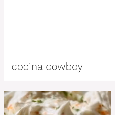
cocina cowboy