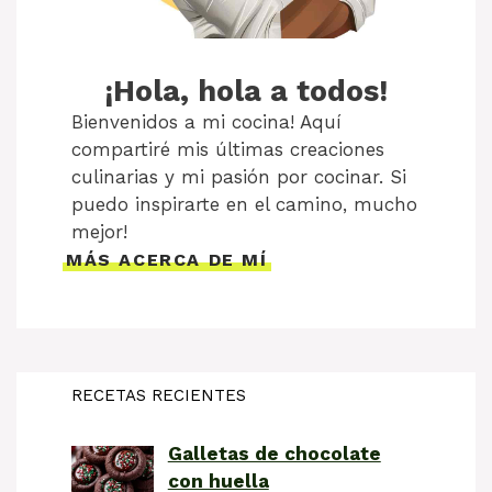
¡Hola, hola a todos!
Bienvenidos a mi cocina! Aquí
compartiré mis últimas creaciones
culinarias y mi pasión por cocinar. Si
puedo inspirarte en el camino, mucho
mejor!
MÁS ACERCA DE MÍ
RECETAS RECIENTES
Galletas de chocolate
con huella