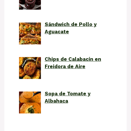
Sándwich de Pollo y
Aguacate
Chips de Calabacín en
Freidora de Aire
Sopa de Tomate y
Albahaca