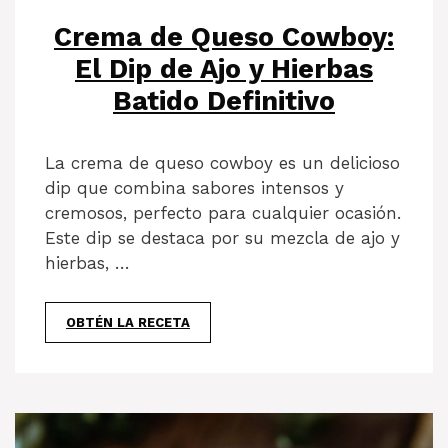
Crema de Queso Cowboy:
El Dip de Ajo y Hierbas
Batido Definitivo
La crema de queso cowboy es un delicioso
dip que combina sabores intensos y
cremosos, perfecto para cualquier ocasión.
Este dip se destaca por su mezcla de ajo y
hierbas, …
OBTÉN LA RECETA