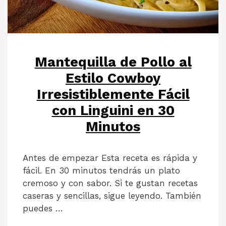
Mantequilla de Pollo al
Estilo Cowboy
Irresistiblemente Fácil
con Linguini en 30
Minutos
Antes de empezar Esta receta es rápida y
fácil. En 30 minutos tendrás un plato
cremoso y con sabor. Si te gustan recetas
caseras y sencillas, sigue leyendo. También
puedes …