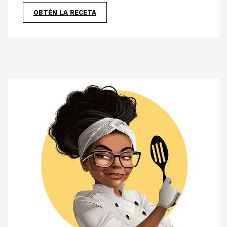
OBTÉN LA RECETA