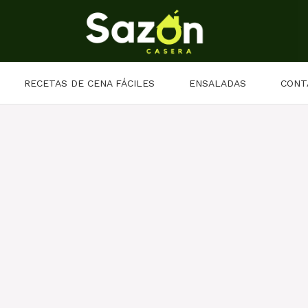
RECETAS DE CENA FÁCILES
ENSALADAS
CONT