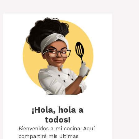
¡Hola, hola a
todos!
Bienvenidos a mi cocina! Aquí
compartiré mis últimas