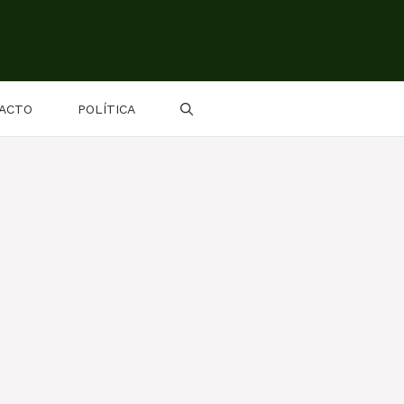
ACTO
POLÍTICA