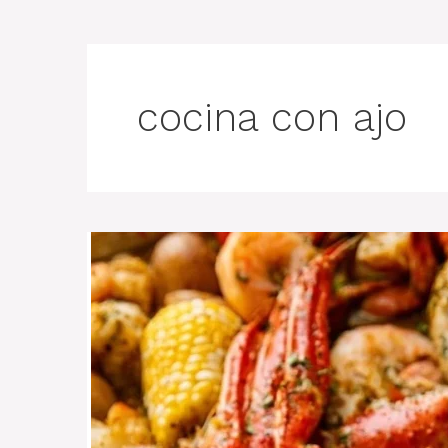
cocina con ajo