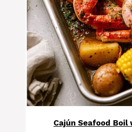
Cajún Seafood Boil 