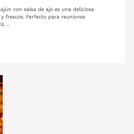
ajún con salsa de ajo es una deliciosa
y frescos. Perfecto para reuniones
cil …