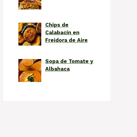
Chips de
Calabacín en
Freidora de Aire
Sopa de Tomate y
Albahaca