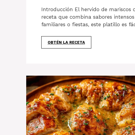
Introducción El hervido de mariscos c
receta que combina sabores intensos 
familiares o fiestas, este platillo es fá
OBTÉN LA RECETA