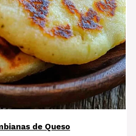
mbianas de Queso