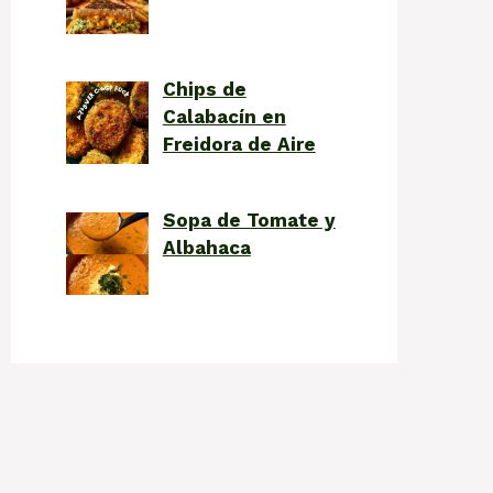
Chips de
Calabacín en
Freidora de Aire
Sopa de Tomate y
Albahaca