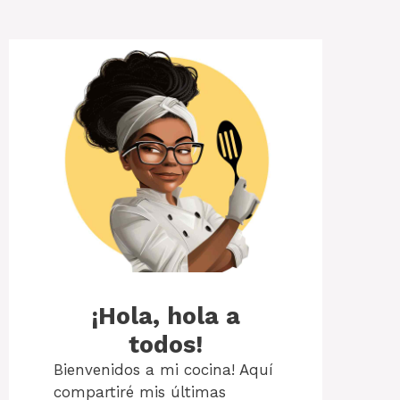
¡Hola, hola a
todos!
Bienvenidos a mi cocina! Aquí
compartiré mis últimas