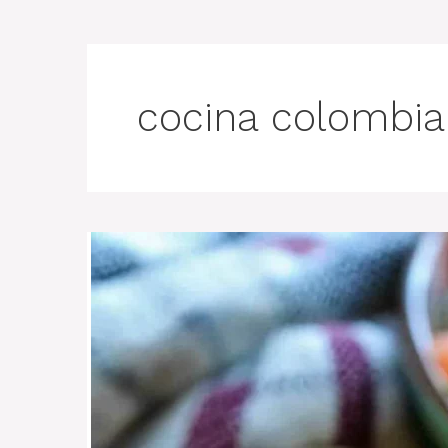
cocina colombi