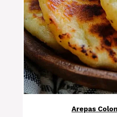
Arepas Colo