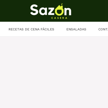
RECETAS DE CENA FÁCILES
ENSALADAS
CONT