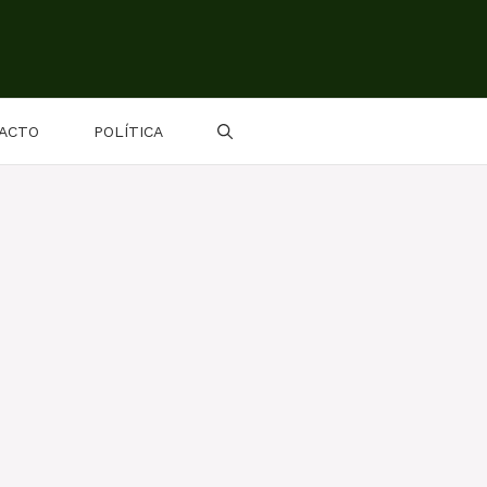
ACTO
POLÍTICA