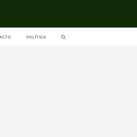
ACTO
POLÍTICA