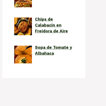
Chips de
Calabacín en
Freidora de Aire
Sopa de Tomate y
Albahaca