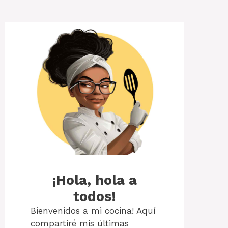
¡Hola, hola a
todos!
Bienvenidos a mi cocina! Aquí
compartiré mis últimas