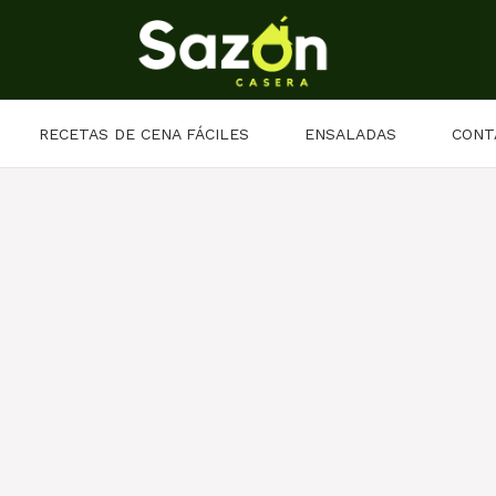
RECETAS DE CENA FÁCILES
ENSALADAS
CONT