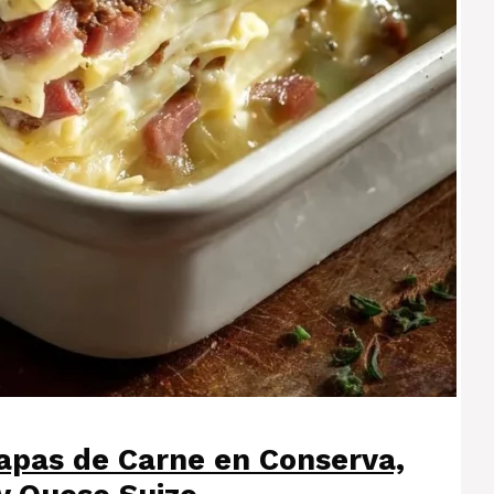
apas de Carne en Conserva,