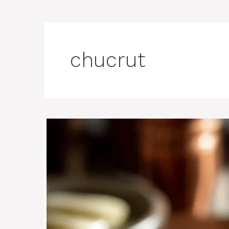
chucrut