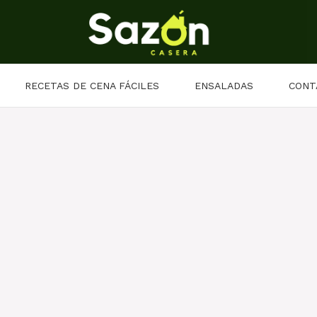
RECETAS DE CENA FÁCILES
ENSALADAS
CONT