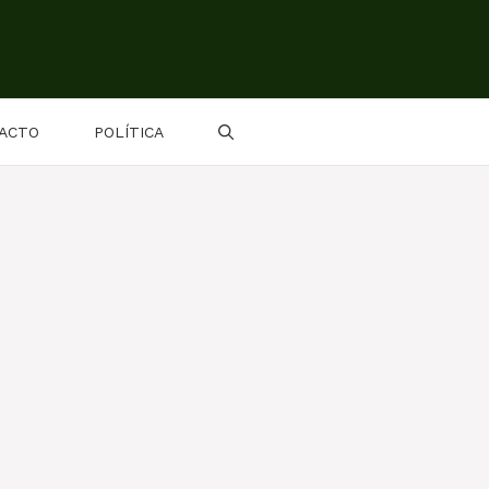
ACTO
POLÍTICA