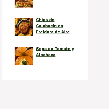
Chips de
Calabacín en
Freidora de Aire
Sopa de Tomate y
Albahaca