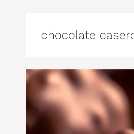
chocolate caser