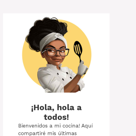
¡Hola, hola a
todos!
Bienvenidos a mi cocina! Aquí
compartiré mis últimas