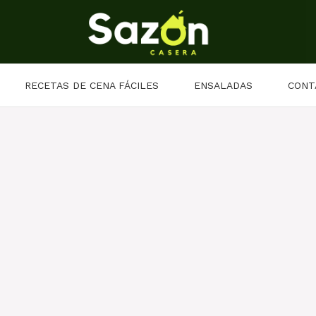
RECETAS DE CENA FÁCILES
ENSALADAS
CONT