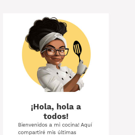
¡Hola, hola a
todos!
Bienvenidos a mi cocina! Aquí
compartiré mis últimas