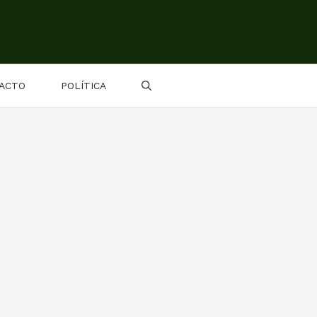
ACTO
POLÍTICA