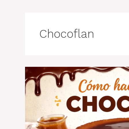
Chocoflan