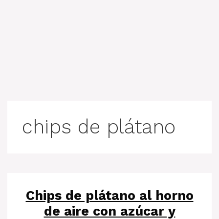
chips de plátano
Chips de plátano al horno
de aire con azúcar y