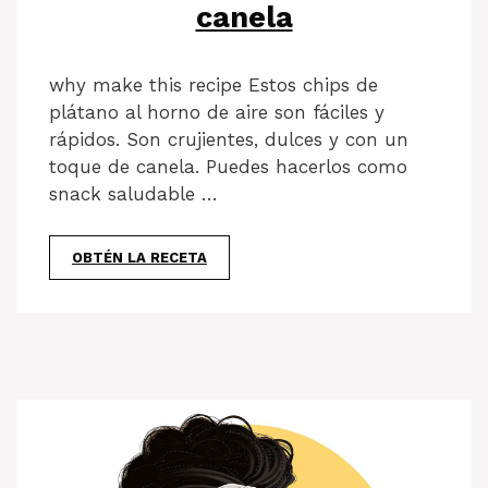
canela
why make this recipe Estos chips de
plátano al horno de aire son fáciles y
rápidos. Son crujientes, dulces y con un
toque de canela. Puedes hacerlos como
snack saludable …
OBTÉN LA RECETA