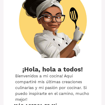
¡Hola, hola a todos!
Bienvenidos a mi cocina! Aquí
compartiré mis últimas creaciones
culinarias y mi pasión por cocinar. Si
puedo inspirarte en el camino, mucho
mejor!