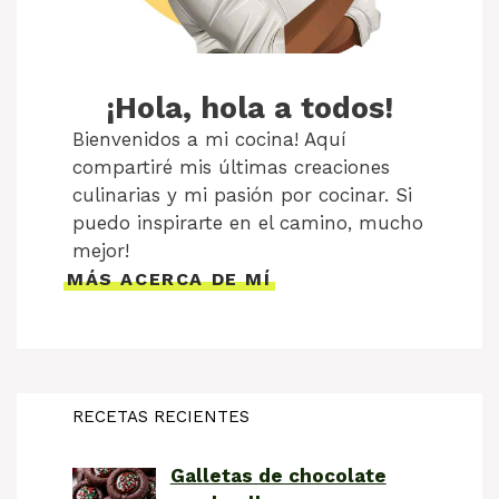
¡Hola, hola a todos!
Bienvenidos a mi cocina! Aquí
compartiré mis últimas creaciones
culinarias y mi pasión por cocinar. Si
puedo inspirarte en el camino, mucho
mejor!
MÁS ACERCA DE MÍ
RECETAS RECIENTES
Galletas de chocolate