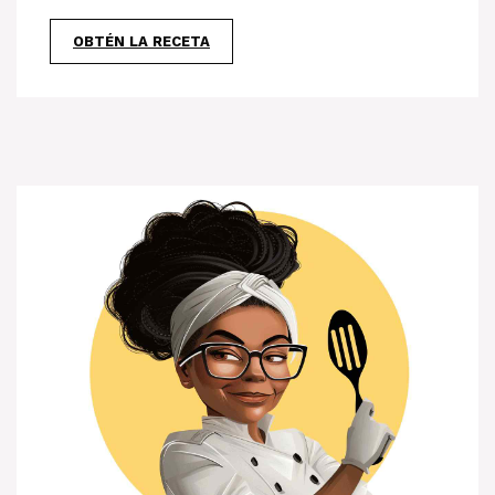
OBTÉN LA RECETA