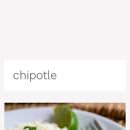
chipotle