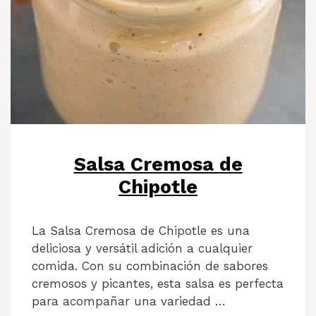
Salsa Cremosa de
Chipotle
La Salsa Cremosa de Chipotle es una
deliciosa y versátil adición a cualquier
comida. Con su combinación de sabores
cremosos y picantes, esta salsa es perfecta
para acompañar una variedad …