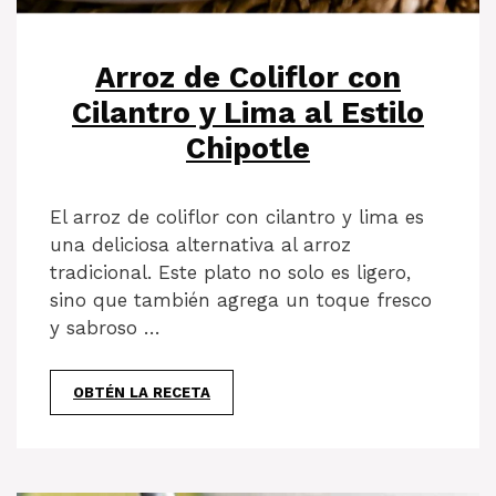
Arroz de Coliflor con
Cilantro y Lima al Estilo
Chipotle
El arroz de coliflor con cilantro y lima es
una deliciosa alternativa al arroz
tradicional. Este plato no solo es ligero,
sino que también agrega un toque fresco
y sabroso …
OBTÉN LA RECETA