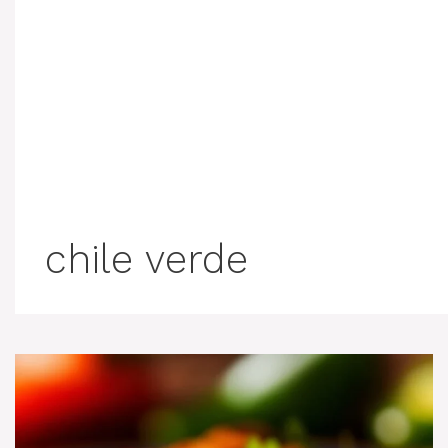
chile verde