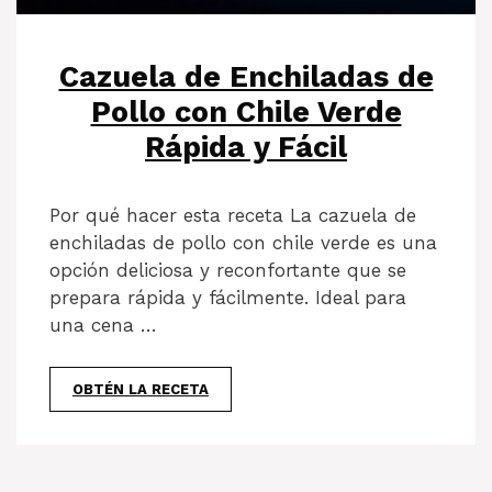
Cazuela de Enchiladas de
Pollo con Chile Verde
Rápida y Fácil
Por qué hacer esta receta La cazuela de
enchiladas de pollo con chile verde es una
opción deliciosa y reconfortante que se
prepara rápida y fácilmente. Ideal para
una cena …
OBTÉN LA RECETA