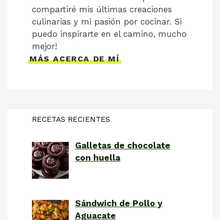
compartiré mis últimas creaciones
culinarias y mi pasión por cocinar. Si
puedo inspirarte en el camino, mucho
mejor!
MÁS ACERCA DE MÍ
RECETAS RECIENTES
Galletas de chocolate
con huella
Sándwich de Pollo y
Aguacate