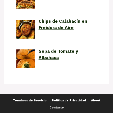
Chips de Calabacín en
Freidora de Aire
Sopa de Tomate y
Albahaca
Términos de Servicio
Política de Privacidad
About
Contacto