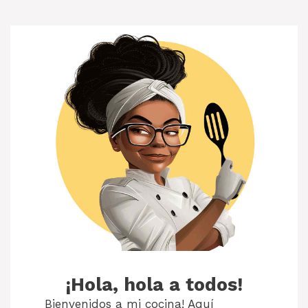
¡Hola, hola a todos!
Bienvenidos a mi cocina! Aquí