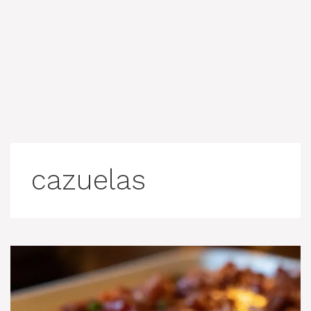
cazuelas