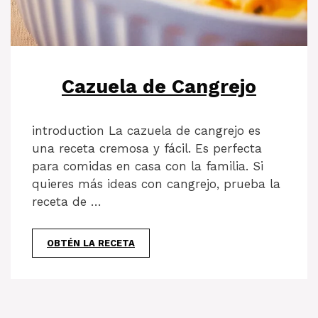
Cazuela de Cangrejo
introduction La cazuela de cangrejo es
una receta cremosa y fácil. Es perfecta
para comidas en casa con la familia. Si
quieres más ideas con cangrejo, prueba la
receta de …
OBTÉN LA RECETA