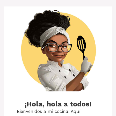
¡Hola, hola a todos!
Bienvenidos a mi cocina! Aquí