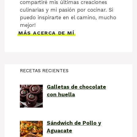
compartiré mis últimas creaciones
culinarias y mi pasión por cocinar. Si
puedo inspirarte en el camino, mucho
mejor!
MÁS ACERCA DE MÍ
RECETAS RECIENTES
Galletas de chocolate
con huella
Sándwich de Pollo y
Aguacate