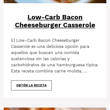
Low-Carb Bacon
Cheeseburger Casserole
El Low-Carb Bacon Cheeseburger
Casserole es una deliciosa opción para
aquellos que buscan una comida
sustanciosa sin las calorías y
carbohidratos de una hamburguesa típica.
Esta receta combina carne molida, …
OBTÉN LA RECETA