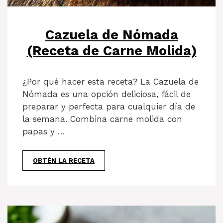
Cazuela de Nómada
(Receta de Carne Molida)
¿Por qué hacer esta receta? La Cazuela de
Nómada es una opción deliciosa, fácil de
preparar y perfecta para cualquier día de
la semana. Combina carne molida con
papas y …
OBTÉN LA RECETA