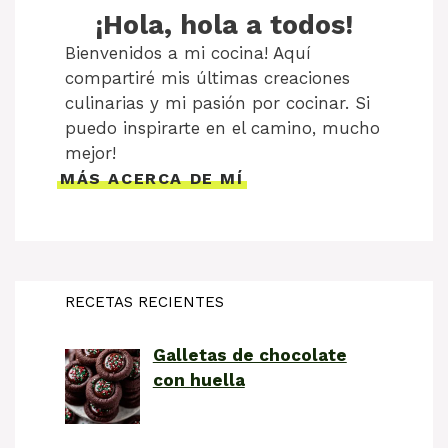
¡Hola, hola a todos!
Bienvenidos a mi cocina! Aquí
compartiré mis últimas creaciones
culinarias y mi pasión por cocinar. Si
puedo inspirarte en el camino, mucho
mejor!
MÁS ACERCA DE MÍ
RECETAS RECIENTES
Galletas de chocolate
con huella