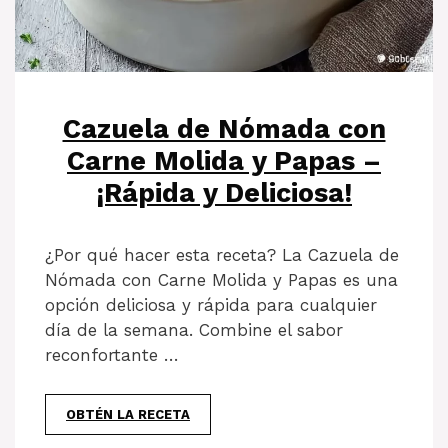
Cazuela de Nómada con
Carne Molida y Papas –
¡Rápida y Deliciosa!
¿Por qué hacer esta receta? La Cazuela de
Nómada con Carne Molida y Papas es una
opción deliciosa y rápida para cualquier
día de la semana. Combine el sabor
reconfortante …
OBTÉN LA RECETA