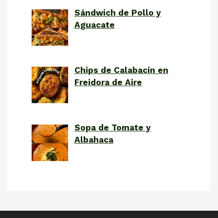
Sándwich de Pollo y
Aguacate
Chips de Calabacín en
Freidora de Aire
Sopa de Tomate y
Albahaca