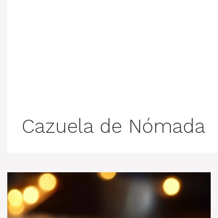
Cazuela de Nómada