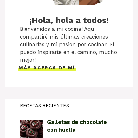
¡Hola, hola a todos!
Bienvenidos a mi cocina! Aquí
compartiré mis últimas creaciones
culinarias y mi pasión por cocinar. Si
puedo inspirarte en el camino, mucho
mejor!
MÁS ACERCA DE MÍ
RECETAS RECIENTES
Galletas de chocolate
con huella