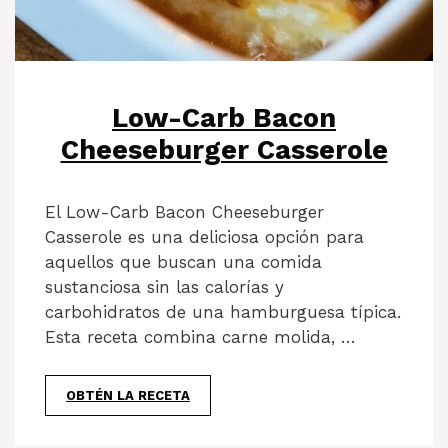
Low-Carb Bacon
Cheeseburger Casserole
El Low-Carb Bacon Cheeseburger
Casserole es una deliciosa opción para
aquellos que buscan una comida
sustanciosa sin las calorías y
carbohidratos de una hamburguesa típica.
Esta receta combina carne molida, …
OBTÉN LA RECETA