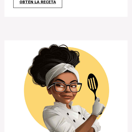
OBTÉN LA RECETA