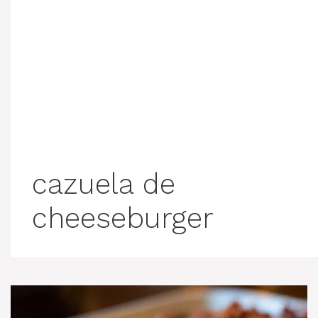
cazuela de
cheeseburger