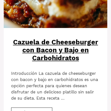
Cazuela de Cheeseburger
con Bacon y Bajo en
Carbohidratos
Introducción La cazuela de cheeseburger
con bacon y bajo en carbohidratos es una
opción perfecta para quienes desean
disfrutar de un delicioso platillo sin salir
de su dieta. Esta receta …