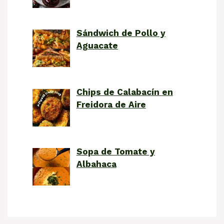
Sándwich de Pollo y
Aguacate
Chips de Calabacín en
Freidora de Aire
Sopa de Tomate y
Albahaca