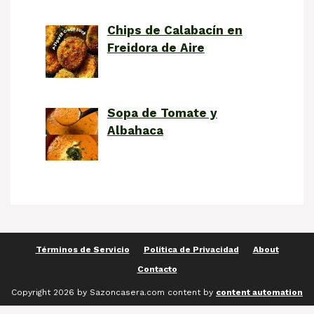
Chips de Calabacín en
Freidora de Aire
Sopa de Tomate y
Albahaca
Términos de Servicio
Política de Privacidad
About
Contacto
Copyright 2026 by Sazoncasera.com content by
content automation