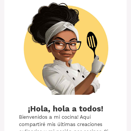
¡Hola, hola a todos!
Bienvenidos a mi cocina! Aquí
compartiré mis últimas creaciones