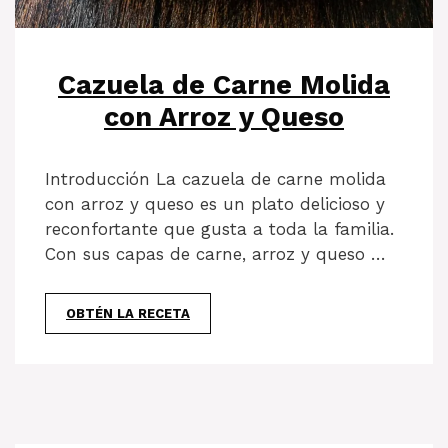
Cazuela de Carne Molida
con Arroz y Queso
Introducción La cazuela de carne molida
con arroz y queso es un plato delicioso y
reconfortante que gusta a toda la familia.
Con sus capas de carne, arroz y queso …
OBTÉN LA RECETA