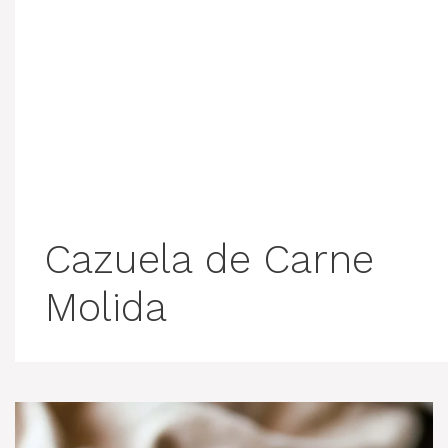
Cazuela de Carne
Molida