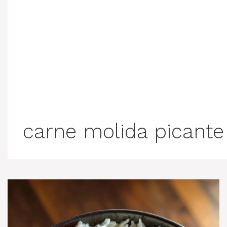
carne molida picante