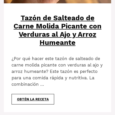
Tazón de Salteado de
Carne Molida Picante con
Verduras al Ajo y Arroz
Humeante
¿Por qué hacer este tazón de salteado de
carne molida picante con verduras al ajo y
arroz humeante? Este tazón es perfecto
para una comida rápida y nutritiva. La
combinación …
OBTÉN LA RECETA