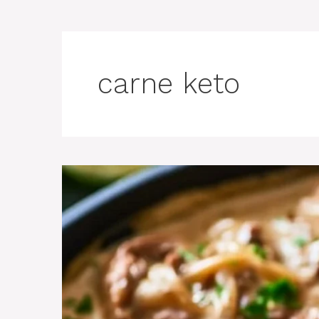
carne keto