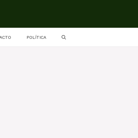
ACTO
POLÍTICA