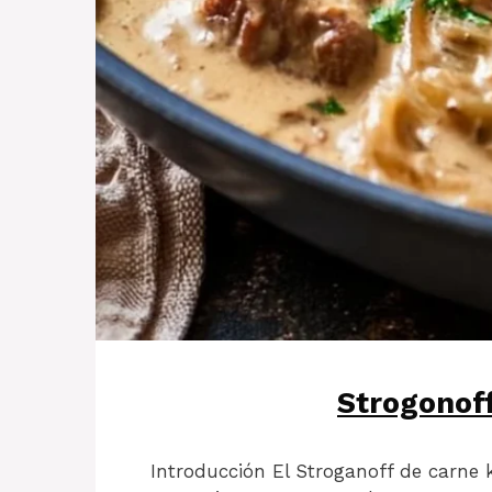
Strogonof
Introducción El Stroganoff de carne 