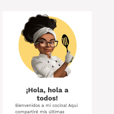
¡Hola, hola a
todos!
Bienvenidos a mi cocina! Aquí
compartiré mis últimas