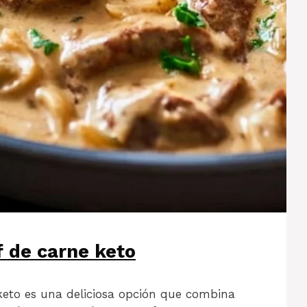
f de carne keto
keto es una deliciosa opción que combina