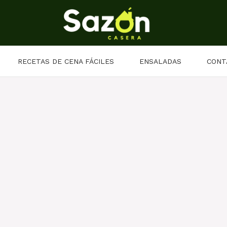
RECETAS DE CENA FÁCILES
ENSALADAS
CONT