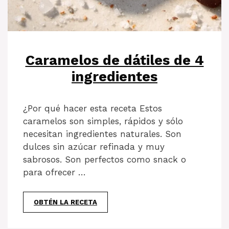
Caramelos de dátiles de 4
ingredientes
¿Por qué hacer esta receta Estos
caramelos son simples, rápidos y sólo
necesitan ingredientes naturales. Son
dulces sin azúcar refinada y muy
sabrosos. Son perfectos como snack o
para ofrecer …
OBTÉN LA RECETA