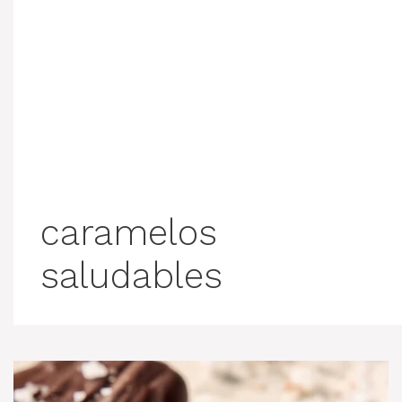
caramelos
saludables