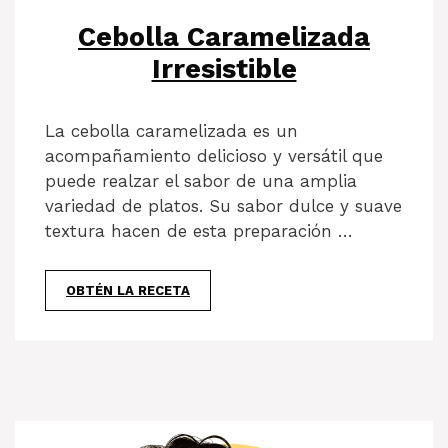
Cebolla Caramelizada
Irresistible
La cebolla caramelizada es un
acompañamiento delicioso y versátil que
puede realzar el sabor de una amplia
variedad de platos. Su sabor dulce y suave
textura hacen de esta preparación …
OBTÉN LA RECETA