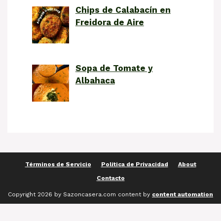
Chips de Calabacín en
Freidora de Aire
Sopa de Tomate y
Albahaca
Términos de Servicio
Política de Privacidad
About
Contacto
Copyright 2026 by Sazoncasera.com content by
content automation