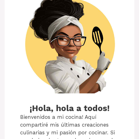
¡Hola, hola a todos!
Bienvenidos a mi cocina! Aquí
compartiré mis últimas creaciones
culinarias y mi pasión por cocinar. Si