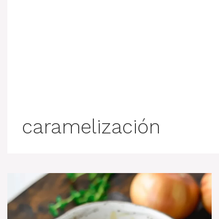
caramelización