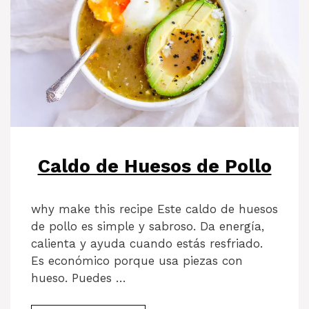
Caldo de Huesos de Pollo
why make this recipe Este caldo de huesos
de pollo es simple y sabroso. Da energía,
calienta y ayuda cuando estás resfriado.
Es económico porque usa piezas con
hueso. Puedes …