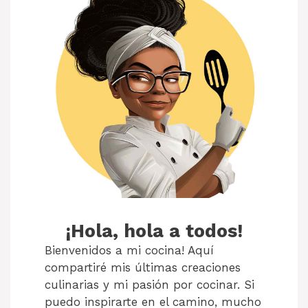
¡Hola, hola a todos!
Bienvenidos a mi cocina! Aquí
compartiré mis últimas creaciones
culinarias y mi pasión por cocinar. Si
puedo inspirarte en el camino, mucho