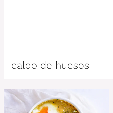
caldo de huesos