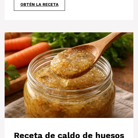
OBTÉN LA RECETA
Receta de caldo de huesos