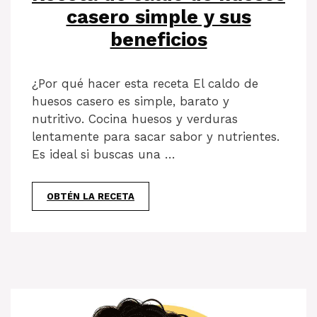
casero simple y sus
beneficios
¿Por qué hacer esta receta El caldo de
huesos casero es simple, barato y
nutritivo. Cocina huesos y verduras
lentamente para sacar sabor y nutrientes.
Es ideal si buscas una …
OBTÉN LA RECETA