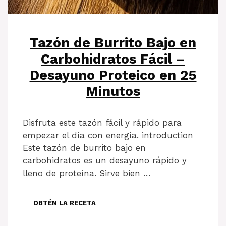
Tazón de Burrito Bajo en
Carbohidratos Fácil –
Desayuno Proteico en 25
Minutos
Disfruta este tazón fácil y rápido para
empezar el día con energía. introduction
Este tazón de burrito bajo en
carbohidratos es un desayuno rápido y
lleno de proteína. Sirve bien …
OBTÉN LA RECETA