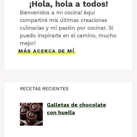
¡Hola, hola a todos!
Bienvenidos a mi cocina! Aquí
compartiré mis últimas creaciones
culinarias y mi pasión por cocinar. Si
puedo inspirarte en el camino, mucho
mejor!
MÁS ACERCA DE MÍ
RECETAS RECIENTES
Galletas de chocolate
con huella