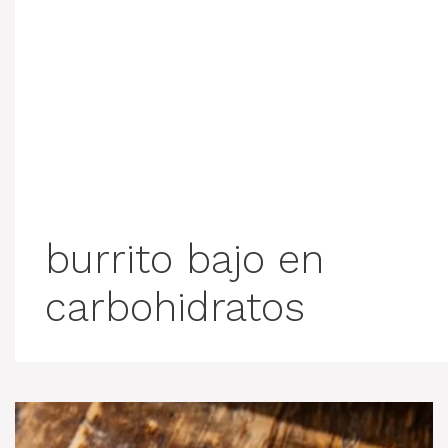
burrito bajo en
carbohidratos