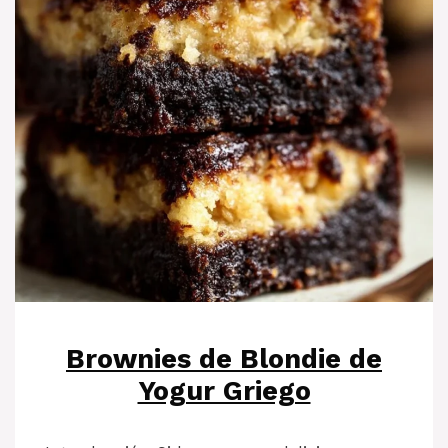
Brownies de Blondie de
Yogur Griego