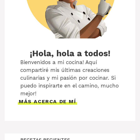
¡Hola, hola a todos!
Bienvenidos a mi cocina! Aquí
compartiré mis últimas creaciones
culinarias y mi pasión por cocinar. Si
puedo inspirarte en el camino, mucho
mejor!
MÁS ACERCA DE MÍ