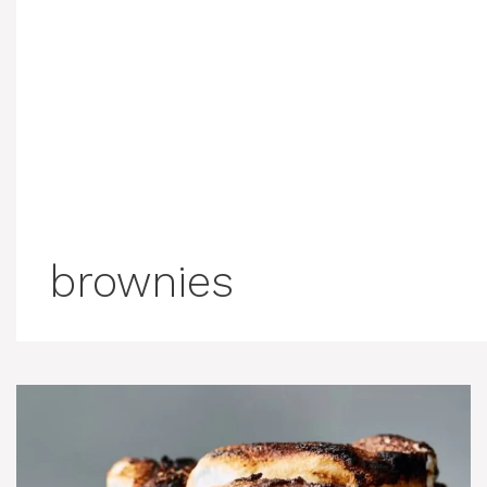
brownies