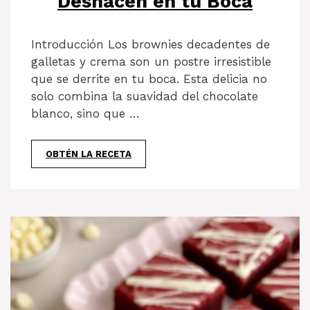
Deshacen en tu Boca
Introducción Los brownies decadentes de
galletas y crema son un postre irresistible
que se derrite en tu boca. Esta delicia no
solo combina la suavidad del chocolate
blanco, sino que …
OBTÉN LA RECETA