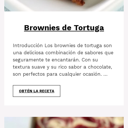
Brownies de Tortuga
Introducción Los brownies de tortuga son
una deliciosa combinación de sabores que
seguramente te encantarán. Con su
textura suave y su rico sabor a chocolate,
son perfectos para cualquier ocasión. …
OBTÉN LA RECETA