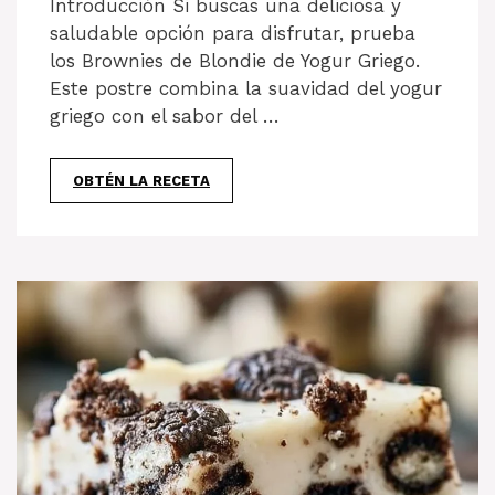
Introducción Si buscas una deliciosa y
saludable opción para disfrutar, prueba
los Brownies de Blondie de Yogur Griego.
Este postre combina la suavidad del yogur
griego con el sabor del …
OBTÉN LA RECETA