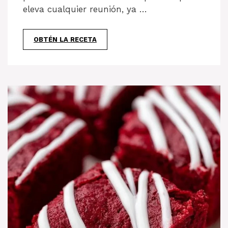
eleva cualquier reunión, ya …
OBTÉN LA RECETA