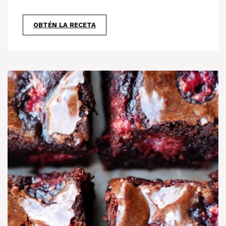
OBTÉN LA RECETA