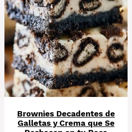
Brownies Decadentes de
Galletas y Crema que Se