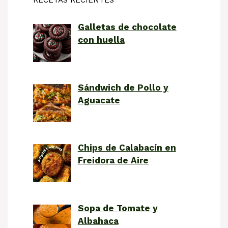
RECETAS RECIENTES
Galletas de chocolate
con huella
Sándwich de Pollo y
Aguacate
Chips de Calabacín en
Freidora de Aire
Sopa de Tomate y
Albahaca