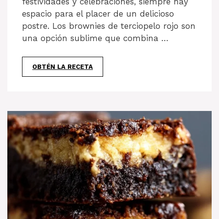
festividades y celebraciones, siempre hay
espacio para el placer de un delicioso
postre. Los brownies de terciopelo rojo son
una opción sublime que combina …
OBTÉN LA RECETA