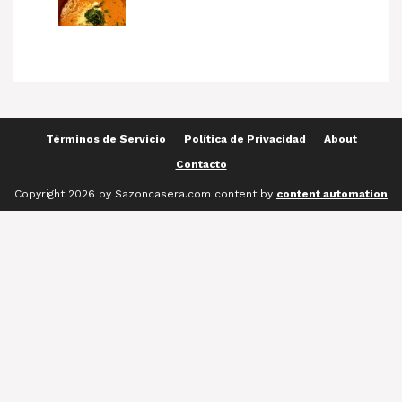
Términos de Servicio
Política de Privacidad
About
Contacto
Copyright 2026 by Sazoncasera.com content by
content automation