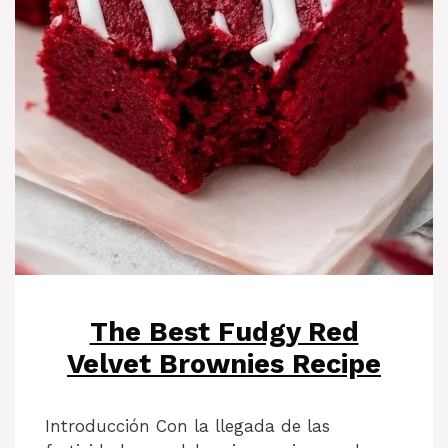
The Best Fudgy Red
Velvet Brownies Recipe
Introducción Con la llegada de las