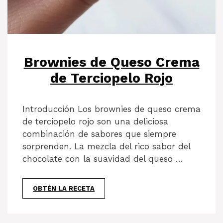
Brownies de Queso Crema
de Terciopelo Rojo
Introducción Los brownies de queso crema
de terciopelo rojo son una deliciosa
combinación de sabores que siempre
sorprenden. La mezcla del rico sabor del
chocolate con la suavidad del queso …
OBTÉN LA RECETA