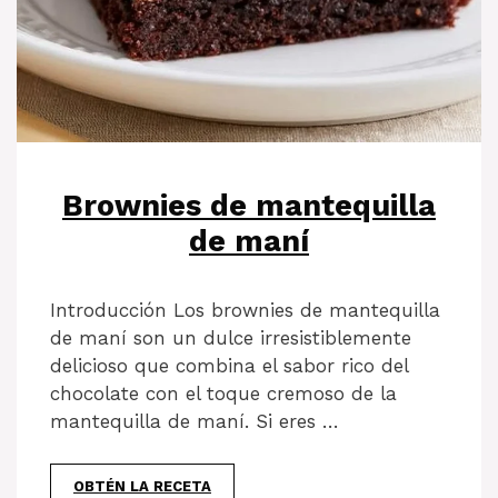
Brownies de mantequilla
de maní
Introducción Los brownies de mantequilla
de maní son un dulce irresistiblemente
delicioso que combina el sabor rico del
chocolate con el toque cremoso de la
mantequilla de maní. Si eres …
OBTÉN LA RECETA