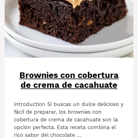
Brownies con cobertura
de crema de cacahuate
introduction Si buscas un dulce delicioso y
fácil de preparar, los brownies con
cobertura de crema de cacahuate son la
opción perfecta. Esta receta combina el
rico sabor del chocolate …