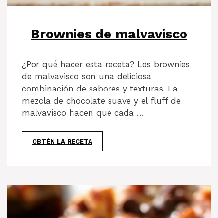
Brownies de malvavisco
¿Por qué hacer esta receta? Los brownies
de malvavisco son una deliciosa
combinación de sabores y texturas. La
mezcla de chocolate suave y el fluff de
malvavisco hacen que cada …
OBTÉN LA RECETA