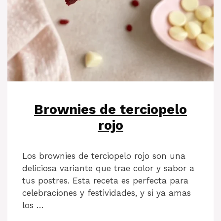
Brownies de terciopelo
rojo
Los brownies de terciopelo rojo son una
deliciosa variante que trae color y sabor a
tus postres. Esta receta es perfecta para
celebraciones y festividades, y si ya amas
los …