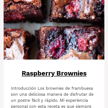
Raspberry Brownies
Introducción Los brownies de frambuesa
son una deliciosa manera de disfrutar de
un postre fácil y rápido. Mi experiencia
personal con esta receta es que siempre