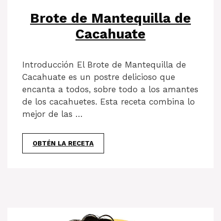
Brote de Mantequilla de
Cacahuate
Introducción El Brote de Mantequilla de
Cacahuate es un postre delicioso que
encanta a todos, sobre todo a los amantes
de los cacahuetes. Esta receta combina lo
mejor de las …
OBTÉN LA RECETA