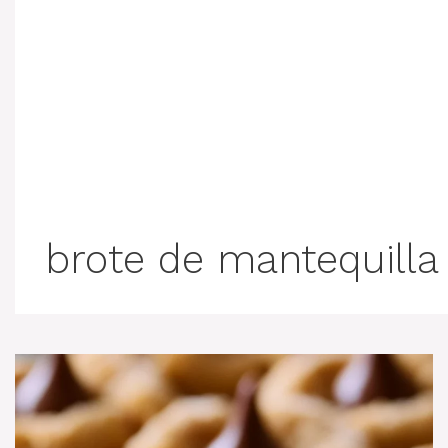
brote de mantequilla