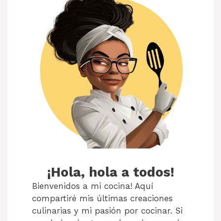
¡Hola, hola a todos!
Bienvenidos a mi cocina! Aquí
compartiré mis últimas creaciones
culinarias y mi pasión por cocinar. Si