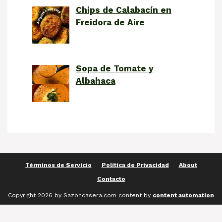
Chips de Calabacín en
Freidora de Aire
Sopa de Tomate y
Albahaca
Términos de Servicio
Política de Privacidad
About
Contacto
Copyright 2026 by Sazoncasera.com content by
content automation