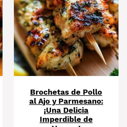
Brochetas de Pollo
al Ajo y Parmesano:
¡Una Delicia
Imperdible de