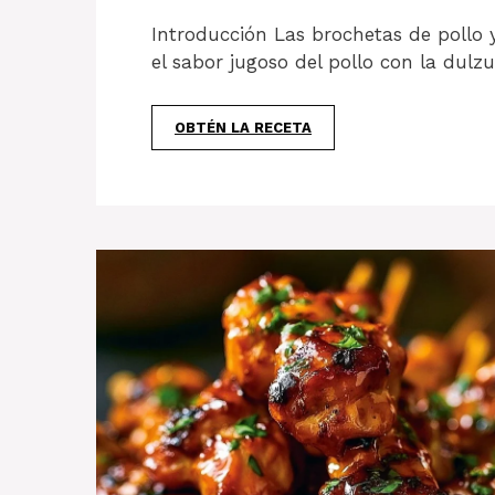
Introducción Las brochetas de pollo 
el sabor jugoso del pollo con la dulzu
OBTÉN LA RECETA