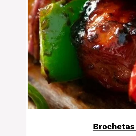
Brochetas 