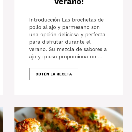
Verano!
Introducción Las brochetas de
pollo al ajo y parmesano son
una opción deliciosa y perfecta
para disfrutar durante el
verano. Su mezcla de sabores a
ajo y queso proporciona un …
OBTÉN LA RECETA