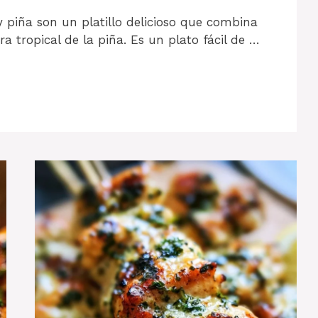
y piña son un platillo delicioso que combina
ra tropical de la piña. Es un plato fácil de …