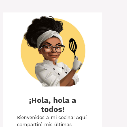
¡Hola, hola a
todos!
Bienvenidos a mi cocina! Aquí
compartiré mis últimas