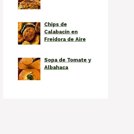
Chips de
Calabacín en
Freidora de Aire
Sopa de Tomate y
Albahaca