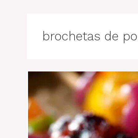
brochetas de po