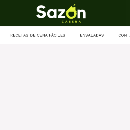
RECETAS DE CENA FÁCILES
ENSALADAS
CONT