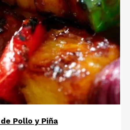
de Pollo y Piña