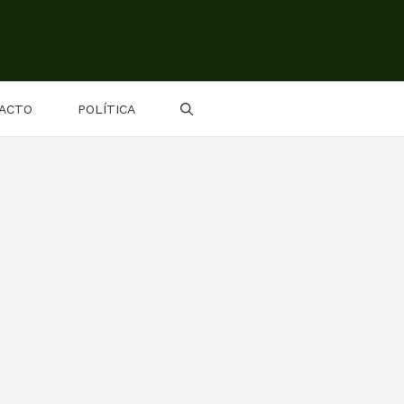
ACTO
POLÍTICA