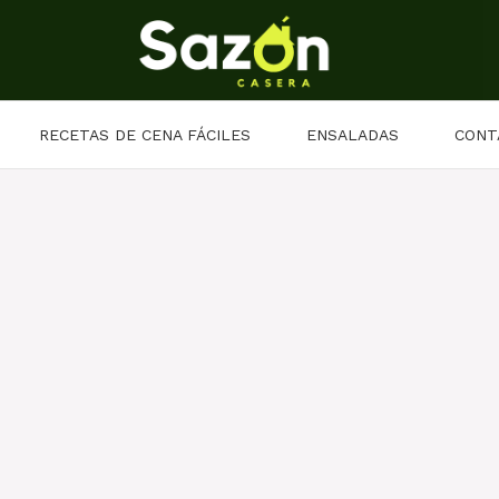
RECETAS DE CENA FÁCILES
ENSALADAS
CONT