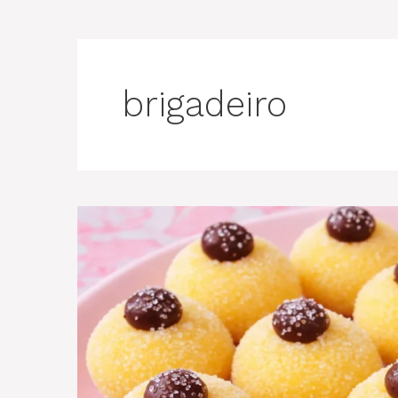
brigadeiro