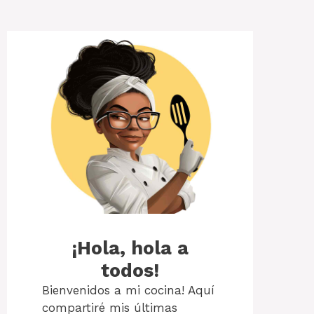
¡Hola, hola a
todos!
Bienvenidos a mi cocina! Aquí
compartiré mis últimas