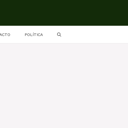
ACTO
POLÍTICA