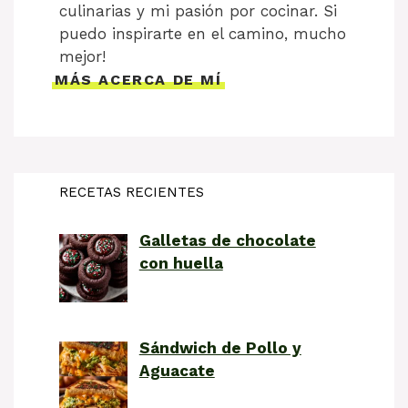
culinarias y mi pasión por cocinar. Si
puedo inspirarte en el camino, mucho
mejor!
MÁS ACERCA DE MÍ
RECETAS RECIENTES
Galletas de chocolate
con huella
Sándwich de Pollo y
Aguacate