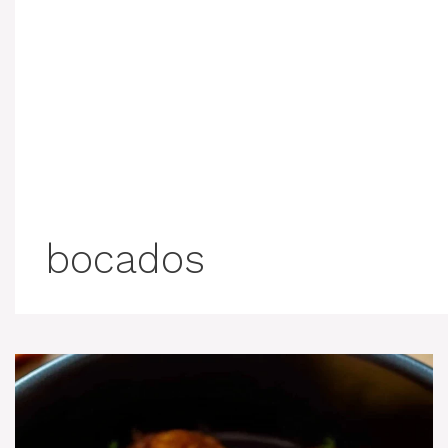
bocados