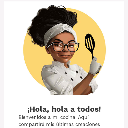
¡Hola, hola a todos!
Bienvenidos a mi cocina! Aquí
compartiré mis últimas creaciones