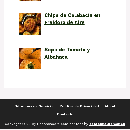
Chips de Calabacín en
Freidora de Aire
Sopa de Tomate y
Albahaca
Términos de Servicio
Política de Privacidad
About
Contacto
Copyright 2026 by Sazoncasera.com content by
content automation