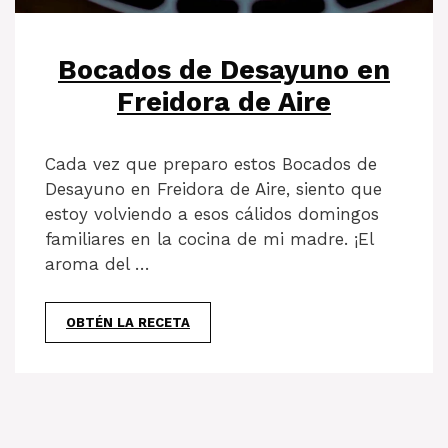
Bocados de Desayuno en
Freidora de Aire
Cada vez que preparo estos Bocados de
Desayuno en Freidora de Aire, siento que
estoy volviendo a esos cálidos domingos
familiares en la cocina de mi madre. ¡El
aroma del …
OBTÉN LA RECETA