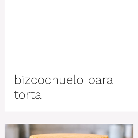
bizcochuelo para
torta