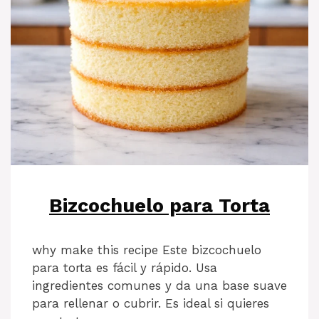
Bizcochuelo para Torta
why make this recipe Este bizcochuelo
para torta es fácil y rápido. Usa
ingredientes comunes y da una base suave
para rellenar o cubrir. Es ideal si quieres