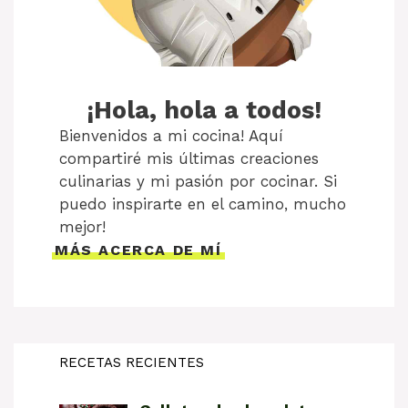
¡Hola, hola a todos!
Bienvenidos a mi cocina! Aquí
compartiré mis últimas creaciones
culinarias y mi pasión por cocinar. Si
puedo inspirarte en el camino, mucho
mejor!
MÁS ACERCA DE MÍ
RECETAS RECIENTES