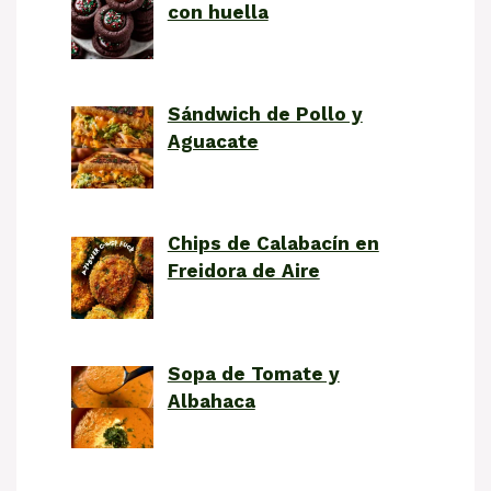
con huella
Sándwich de Pollo y
Aguacate
Chips de Calabacín en
Freidora de Aire
Sopa de Tomate y
Albahaca