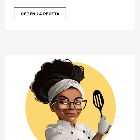
OBTÉN LA RECETA