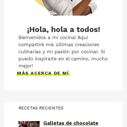
¡Hola, hola a todos!
Bienvenidos a mi cocina! Aquí
compartiré mis últimas creaciones
culinarias y mi pasión por cocinar. Si
puedo inspirarte en el camino, mucho
mejor!
MÁS ACERCA DE MÍ
RECETAS RECIENTES
Galletas de chocolate