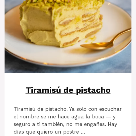
Tiramisú de pistacho
Tiramisú de pistacho. Ya solo con escuchar
el nombre se me hace agua la boca — y
seguro a ti también, no me engañes. Hay
días que quiero un postre …