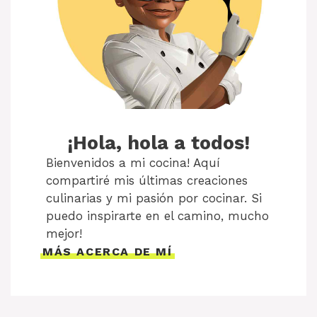
¡Hola, hola a todos!
Bienvenidos a mi cocina! Aquí
compartiré mis últimas creaciones
culinarias y mi pasión por cocinar. Si
puedo inspirarte en el camino, mucho
mejor!
MÁS ACERCA DE MÍ