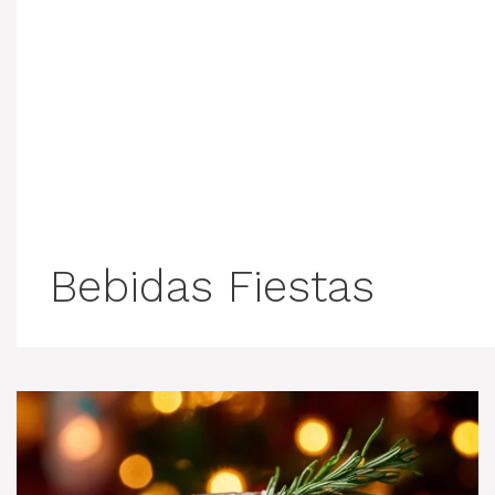
Bebidas Fiestas