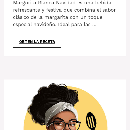
Margarita Blanca Navidad es una bebida
refrescante y festiva que combina el sabor
clásico de la margarita con un toque
especial navideño. Ideal para las …
OBTÉN LA RECETA