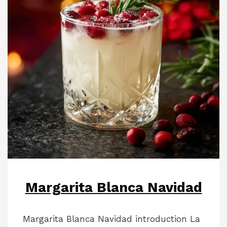
Margarita Blanca Navidad
Margarita Blanca Navidad introduction La