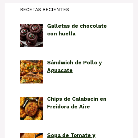
RECETAS RECIENTES
Galletas de chocolate
con huella
Sándwich de Pollo y
Aguacate
Chips de Calabacín en
Freidora de Aire
Sopa de Tomate y